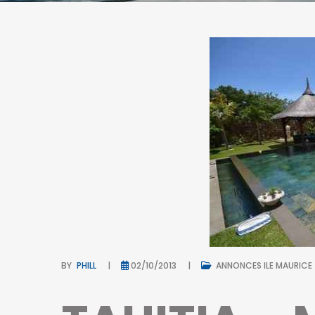
BY
PHILL
02/10/2013
ANNONCES ILE MAURICE