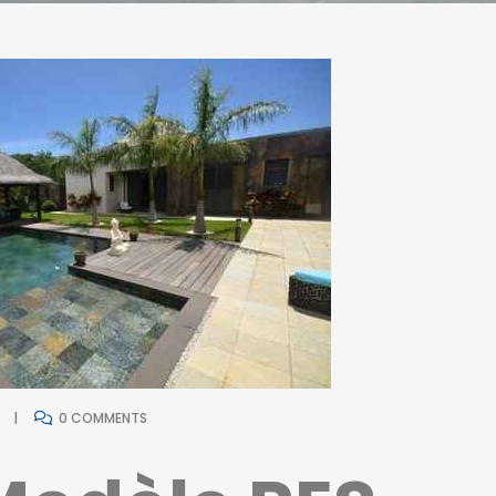
0 COMMENTS