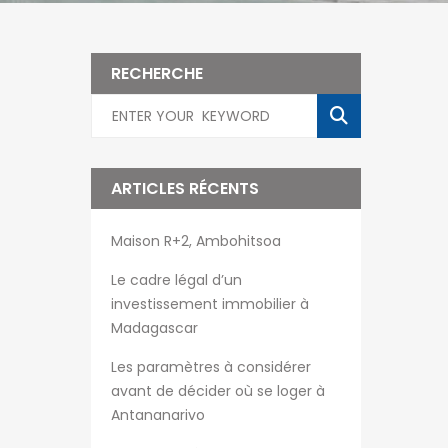
RECHERCHE
ARTICLES RÉCENTS
Maison R+2, Ambohitsoa
Le cadre légal d’un
investissement immobilier à
Madagascar
Les paramètres à considérer
avant de décider où se loger à
Antananarivo