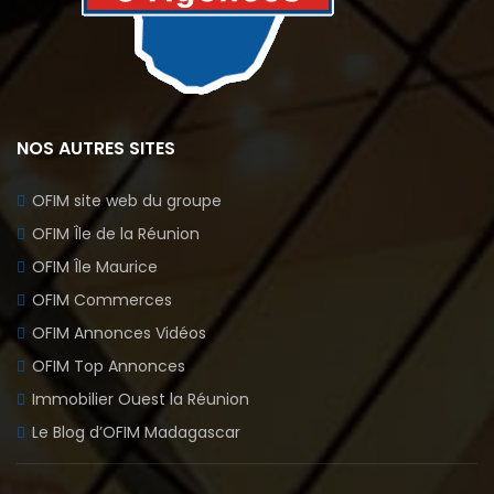
NOS AUTRES SITES
OFIM site web du groupe
OFIM Île de la Réunion
OFIM Île Maurice
OFIM Commerces
OFIM Annonces Vidéos
OFIM Top Annonces
Immobilier Ouest la Réunion
Le Blog d’OFIM Madagascar