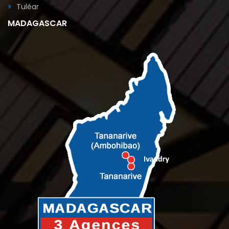
Tuléar
MADAGASCAR