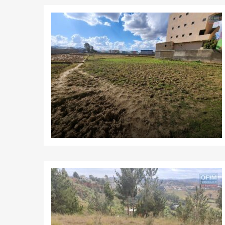
NOS AGENCES