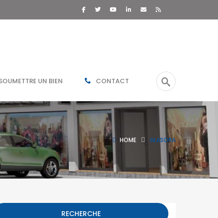
SOUMETTRE UN BIEN
CONTACT
HOME
ALASORA
RECHERCHE