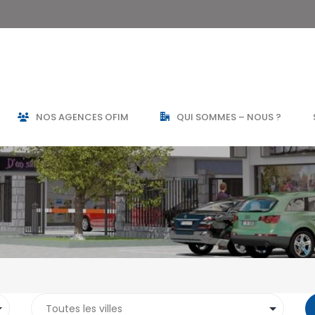
NOS AGENCES OFIM
QUI SOMMES – NOUS ?