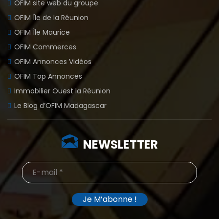
OFIM site web du groupe
OFIM Île de la Réunion
OFIM Île Maurice
OFIM Commerces
OFIM Annonces Vidéos
OFIM Top Annonces
Immobilier Ouest la Réunion
Le Blog d’OFIM Madagascar
NEWSLETTER