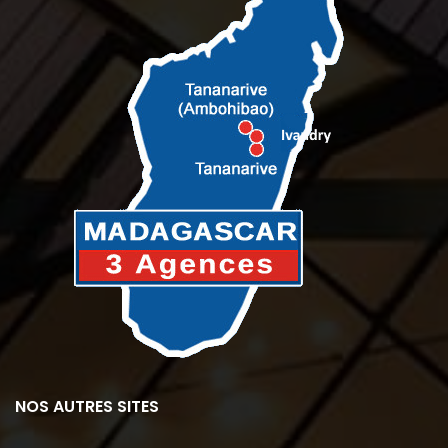
NOS AUTRES SITES