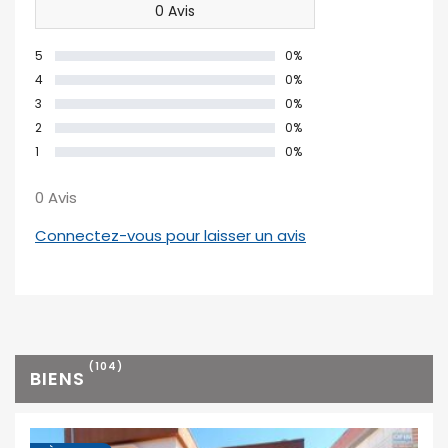
0 Avis
5
0%
4
0%
3
0%
2
0%
1
0%
0 Avis
Connectez-vous pour laisser un avis
(104)
BIENS