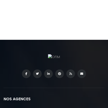
NOS AGENCES