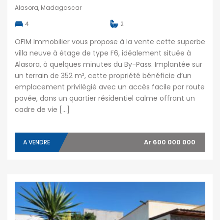
Alasora, Madagascar
4
2
OFIM Immobilier vous propose à la vente cette superbe
villa neuve à étage de type F6, idéalement située à
Alasora, à quelques minutes du By-Pass. Implantée sur
un terrain de 352 m², cette propriété bénéficie d’un
emplacement privilégié avec un accès facile par route
pavée, dans un quartier résidentiel calme offrant un
cadre de vie […]
Ar 600 000 000
A VENDRE