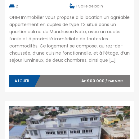
2
1
Salle de bain
OFIM Immobilier vous propose à la location un agréable
appartement en duplex de type T3 situé dans un
quartier calme de Mandrosoa Ivato, avec un accès
facile et à proximité immédiate de toutes les
commodités. Ce logement se compose, au rez-de-
chaussée, d’une cuisine fonctionnelle, et à l’étage, d’un
séjour lumineux, de deux chambres, ainsi que […]
Ar 900 000
A LOUER
/ PAR MOIS