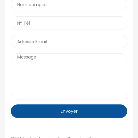
Envoyer