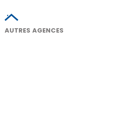
AUTRES AGENCES