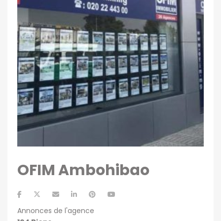
OFIM Ambohibao
Annonces de l'agence