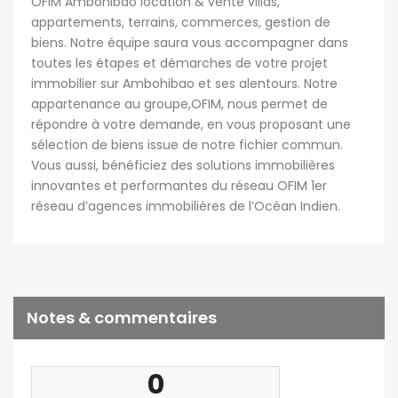
OFIM Ambohibao location & vente villas,
appartements, terrains, commerces, gestion de
biens. Notre équipe saura vous accompagner dans
toutes les étapes et démarches de votre projet
immobilier sur Ambohibao et ses alentours. Notre
appartenance au groupe,OFIM, nous permet de
répondre à votre demande, en vous proposant une
sélection de biens issue de notre fichier commun.
Vous aussi, bénéficiez des solutions immobilières
innovantes et performantes du réseau OFIM 1er
réseau d’agences immobilières de l’Océan Indien.
Notes & commentaires
0