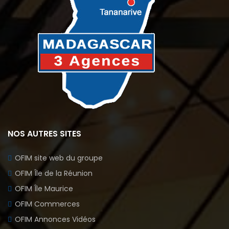
NOS AUTRES SITES
OFIM site web du groupe
OFIM Île de la Réunion
OFIM Île Maurice
OFIM Commerces
OFIM Annonces Vidéos