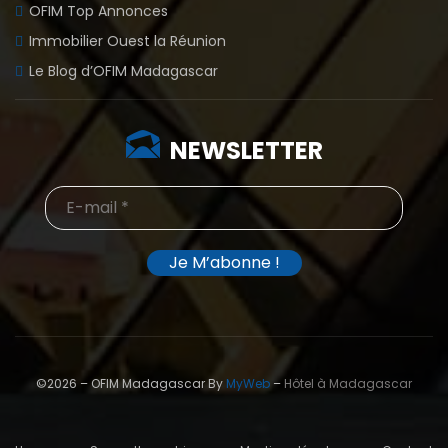
OFIM Top Annonces
Immobilier Ouest la Réunion
Le Blog d’OFIM Madagascar
NEWSLETTER
©2026 – OFIM Madagascar By
MyWeb
–
Hôtel à Madagascar