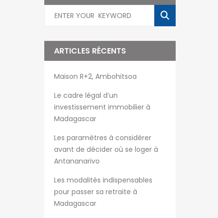
ARTICLES RÉCENTS
Maison R+2, Ambohitsoa
Le cadre légal d’un
investissement immobilier à
Madagascar
Les paramètres à considérer
avant de décider où se loger à
Antananarivo
Les modalités indispensables
pour passer sa retraite à
Madagascar