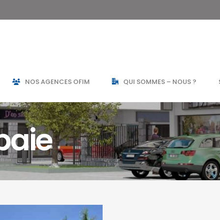
NOS AGENCES OFIM
QUI SOMMES – NOUS ?
baie