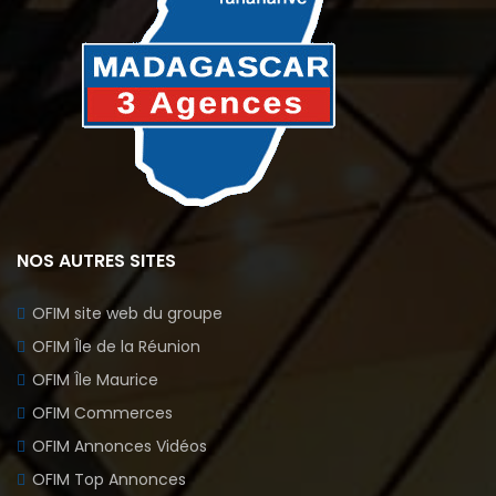
NOS AUTRES SITES
OFIM site web du groupe
OFIM Île de la Réunion
OFIM Île Maurice
OFIM Commerces
OFIM Annonces Vidéos
OFIM Top Annonces