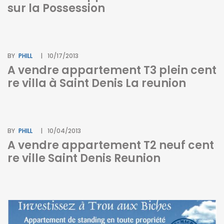
sur la Possession
BY
PHILL
10/17/2013
A vendre appartement T3 plein cent
re villa à Saint Denis La reunion
BY
PHILL
10/04/2013
A vendre appartement T2 neuf cent
re ville Saint Denis Reunion