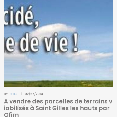
BY
PHILL
02/27/2014
A vendre des parcelles de terrains v
iabilisés à Saint Gilles les hauts par
Ofim