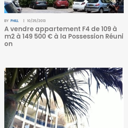
BY
PHILL
10/25/2013
A vendre appartement F4 de 109 à
m2 à 149 500 € à la Possession Réuni
on