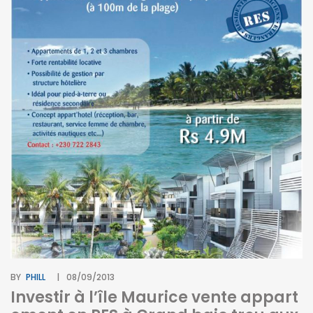
BY
PHILL
08/09/2013
Investir à l’île Maurice vente appart