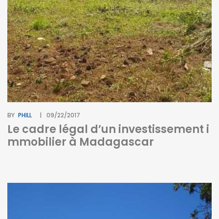
BY
PHILL
09/22/2017
Le cadre légal d’un investissement i
mmobilier à Madagascar