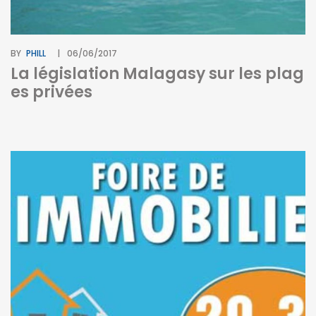
BY
PHILL
06/06/2017
La législation Malagasy sur les plag
es privées