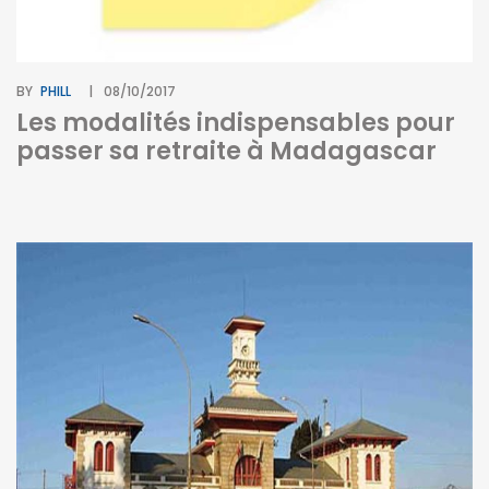
BY
PHILL
08/10/2017
Les modalités indispensables pour
passer sa retraite à Madagascar