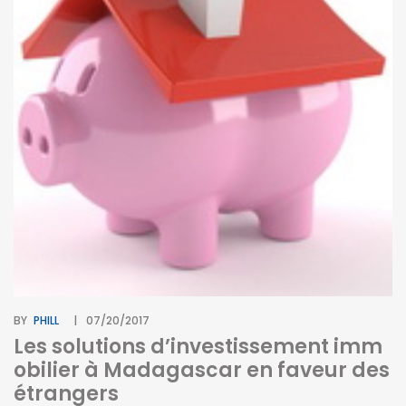
BY
PHILL
07/20/2017
Les solutions d’investissement imm
obilier à Madagascar en faveur des
étrangers