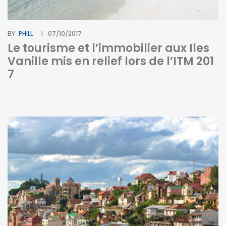
BY
PHILL
07/10/2017
Le tourisme et l’immobilier aux Iles
Vanille mis en relief lors de l’ITM 201
7