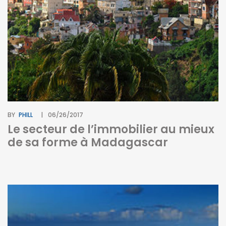
BY
PHILL
06/26/2017
Le secteur de l’immobilier au mieux
de sa forme à Madagascar