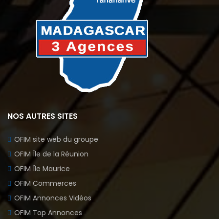
NOS AUTRES SITES
OFIM site web du groupe
OFIM Île de la Réunion
OFIM Île Maurice
OFIM Commerces
OFIM Annonces Vidéos
OFIM Top Annonces