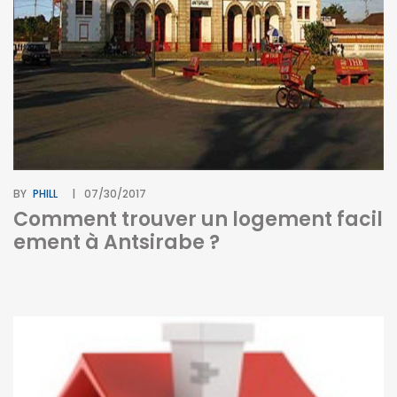
BY
PHILL
07/30/2017
Comment trouver un logement facil
ement à Antsirabe ?