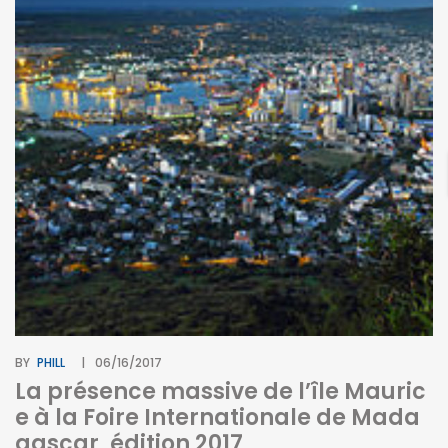
BY
PHILL
06/16/2017
La présence massive de l’île Mauric
e à la Foire Internationale de Mada
gascar, édition 2017