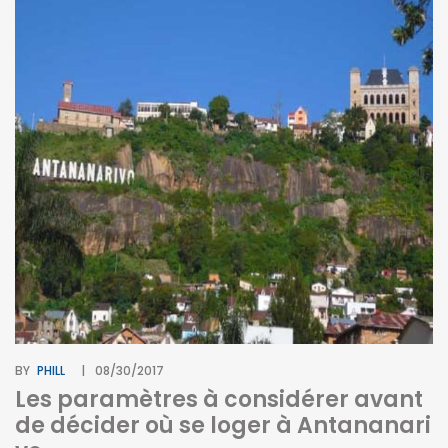
BY
PHILL
08/30/2017
Les paramètres à considérer avant
de décider où se loger à Antananari