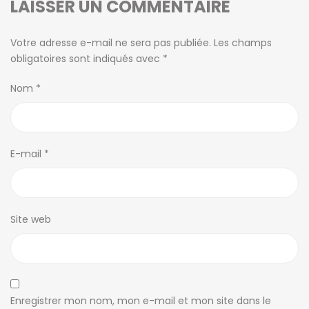
LAISSER UN COMMENTAIRE
Votre adresse e-mail ne sera pas publiée.
Les champs
obligatoires sont indiqués avec
*
Nom
*
E-mail
*
Site web
Enregistrer mon nom, mon e-mail et mon site dans le