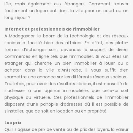
l’île, mais également aux étrangers. Comment trouver
facilement un logement dans la ville pour un court ou un
long séjour ?
Internet et professionnels de l’immobilier
A Madagascar, le boom de la technologie et des réseaux
sociaux a facilité bien des affaires. En effet, ces plate-
formes d’échanges sont devenues le support de divers
commerces en ligne tels que l’immobilier. Si vous êtes un
étranger qui cherche un bien immobilier à louer ou à
acheter dans la ville d’Antsirabe, il vous suffit d’en
soumettre une annonce sur les différents réseaux sociaux.
Toutefois, pour avoir des résultats sérieux, il est conseillé de
s’adresser à une agence immobilière, que celle-ci soit
physique ou virtuelle. Ces professionnels de l’immobilier
disposent d’une panoplie d’adresses où il est possible de
s’installer, que ce soit en location ou en propriété.
Les prix
Qu’il s’agisse de prix de vente ou de prix des loyers, la valeur