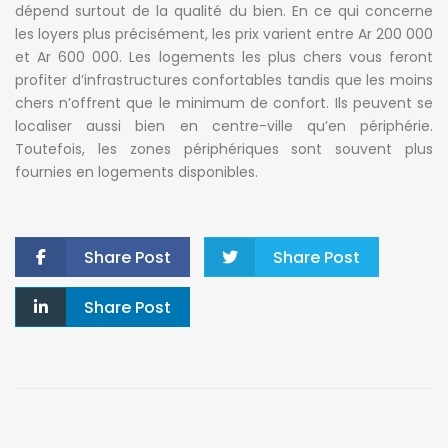
dépend surtout de la qualité du bien. En ce qui concerne
les loyers plus précisément, les prix varient entre Ar 200 000
et Ar 600 000. Les logements les plus chers vous feront
profiter d’infrastructures confortables tandis que les moins
chers n’offrent que le minimum de confort. Ils peuvent se
localiser aussi bien en centre-ville qu’en périphérie.
Toutefois, les zones périphériques sont souvent plus
fournies en logements disponibles.
Share Post
Share Post
Share Post