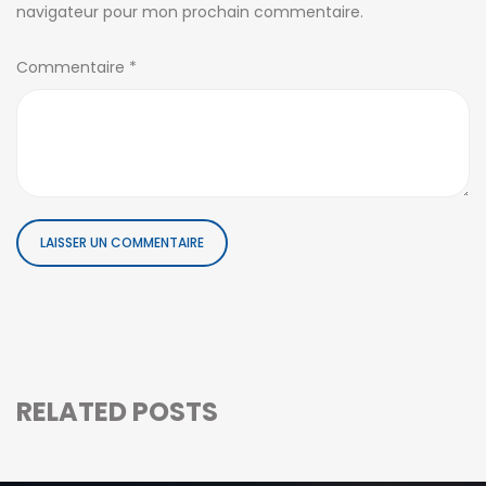
navigateur pour mon prochain commentaire.
Commentaire
*
RELATED POSTS