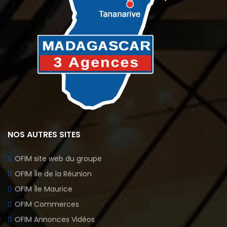
NOS AUTRES SITES
OFIM site web du groupe
OFIM Île de la Réunion
OFIM Île Maurice
OFIM Commerces
OFIM Annonces Vidéos