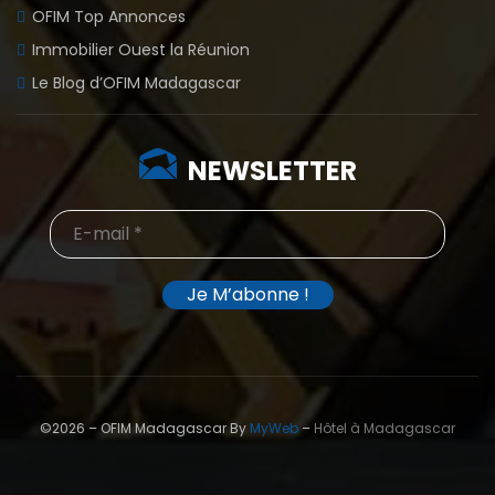
OFIM Top Annonces
Immobilier Ouest la Réunion
Le Blog d’OFIM Madagascar
NEWSLETTER
©2026 – OFIM Madagascar By
MyWeb
–
Hôtel à Madagascar