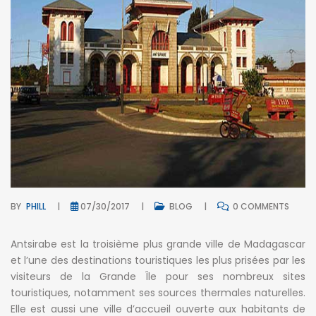
BY
PHILL
07/30/2017
BLOG
0 COMMENTS
Antsirabe est la troisième plus grande ville de Madagascar
et l’une des destinations touristiques les plus prisées par les
visiteurs de la Grande Île pour ses nombreux sites
touristiques, notamment ses sources thermales naturelles.
Elle est aussi une ville d’accueil ouverte aux habitants de