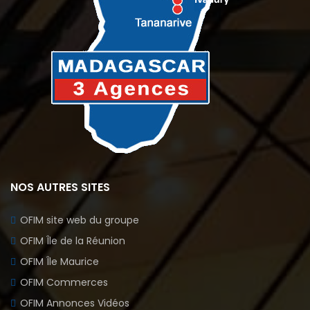
NOS AUTRES SITES
OFIM site web du groupe
OFIM Île de la Réunion
OFIM Île Maurice
OFIM Commerces
OFIM Annonces Vidéos