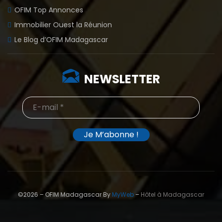
OFIM Top Annonces
Immobilier Ouest la Réunion
Le Blog d’OFIM Madagascar
NEWSLETTER
©2026 – OFIM Madagascar By
MyWeb
–
Hôtel à Madagascar