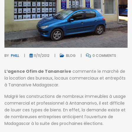
BY
PHILL
11/11/2012
BLOG
0 COMMENTS
L’agence Ofim de Tananarive
commente le marché de
la location des bureaux, locaux commerciaux et entrepôts
à Tananarive Madagascar.
Malgré les constructions de nombreux immeubles à usage
commercial et professionnel à Antananarivo, il est difficile
de louer ces types de biens. En effet, la demande existe et
de nombreuses entreprises anticipent l’ouverture de
Madagascar à la suite des prochaines élections.