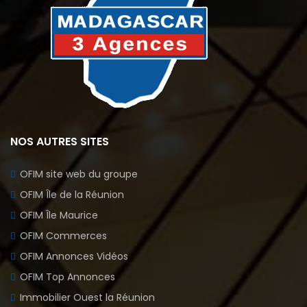
NOS AUTRES SITES
OFIM site web du groupe
OFIM Île de la Réunion
OFIM Île Maurice
OFIM Commerces
OFIM Annonces Vidéos
OFIM Top Annonces
Immobilier Ouest la Réunion