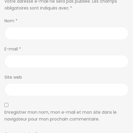
Votre adresse e-mail ne sera pas publiée.
Les champs
obligatoires sont indiqués avec
*
Nom
*
E-mail
*
Site web
Enregistrer mon nom, mon e-mail et mon site dans le
navigateur pour mon prochain commentaire.