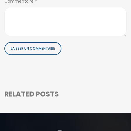
Commentaire
*
RELATED POSTS