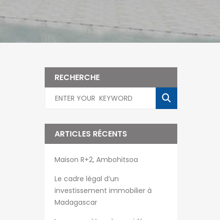
RECHERCHE
ARTICLES RÉCENTS
Maison R+2, Ambohitsoa
Le cadre légal d’un
investissement immobilier à
Madagascar