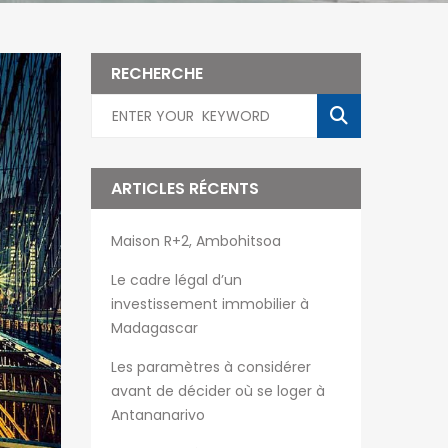
RECHERCHE
ARTICLES RÉCENTS
Maison R+2, Ambohitsoa
Le cadre légal d’un
investissement immobilier à
Madagascar
Les paramètres à considérer
avant de décider où se loger à
Antananarivo