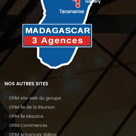
NOS AUTRES SITES
OFIM site web du groupe
OFIM Île de la Réunion
OFIM Île Maurice
OFIM Commerces
OFIM Annonces Vidéos