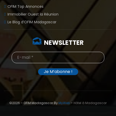
OFIM Top Annonces
Immobilier Ouest la Réunion
Le Blog d’OFIM Madagascar
NEWSLETTER
©2026 – OFIM Madagascar By
MyWeb
–
Hôtel à Madagascar