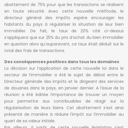
abattement de 75% pour que les transactions se réalisent
en toute sécurité. Avec cette nouvelle méthode, le
directeur général des impôts espère encourager les
habitants du pays à régulariser la situation de leur bien
immobilier. De fait, le taux de 20% cité ci-dessus
s’appliquera que sur 25% du prix d’achat du bien immobilier
en question alors qu’auparavant, ce taux était déduit sur le
total des frais de transactions.
Des conséquences positives dans tous les domaines
La décision sur l’application de cette nouvelle loi dans le
secteur de l’immobilier a été le sujet de débat entre le
Directeur générale des impôts et le dirigeant des services
de douanes dans le pays, en janvier dernier. A l’issue de la
réunion a été éditée l’importance de trouver un moyen
pour permettre aux contribuables de réagir sur la
régularisation de leurs biens. Cet abattement s’est ainsi
présenté de manière à réduire l’impôt sur l’immobilier au
quart de sa valeur initiale.
Par ailleurs, à partir de cette nouvelle législation s’est