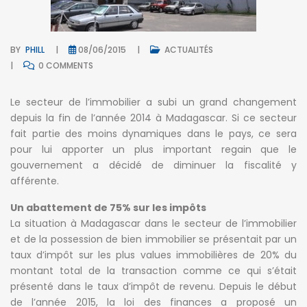
BY
PHILL
08/06/2015
ACTUALITÉS
0 COMMENTS
Le secteur de l’immobilier a subi un grand changement
depuis la fin de l’année 2014 à Madagascar. Si ce secteur
fait partie des moins dynamiques dans le pays, ce sera
pour lui apporter un plus important regain que le
gouvernement a décidé de diminuer la fiscalité y
afférente.
Un abattement de 75% sur les impôts
La situation à Madagascar dans le secteur de l’immobilier
et de la possession de bien immobilier se présentait par un
taux d’impôt sur les plus values immobilières de 20% du
montant total de la transaction comme ce qui s’était
présenté dans le taux d’impôt de revenu. Depuis le début
de l’année 2015, la loi des finances a proposé un