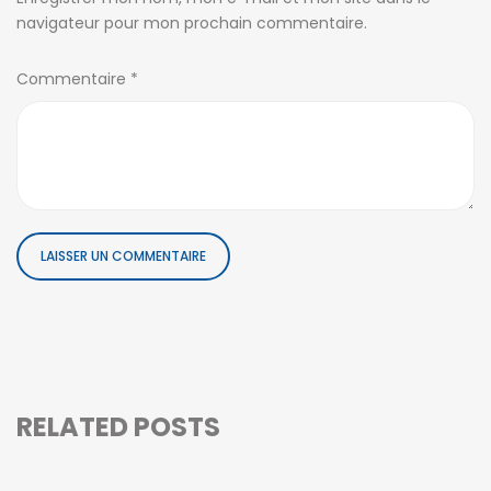
navigateur pour mon prochain commentaire.
Commentaire
*
RELATED POSTS