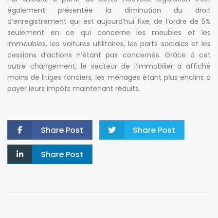
également présentée la diminution du droit
d’enregistrement qui est aujourd’hui fixe, de l’ordre de 5%
seulement en ce qui concerne les meubles et les
immeubles, les voitures utilitaires, les parts sociales et les
cessions d’actions n’étant pas concernés. Grâce à cet
autre changement, le secteur de l’immobilier a affiché
moins de litiges fonciers, les ménages étant plus enclins à
payer leurs impôts maintenant réduits.
Share Post
Share Post
Share Post