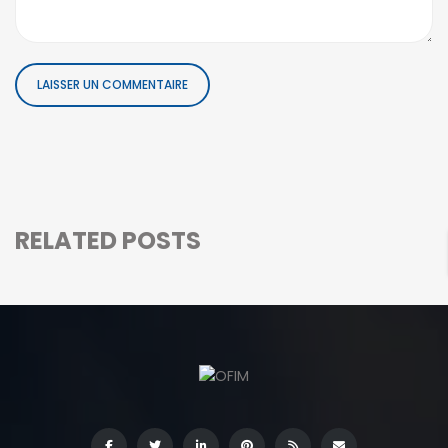
RELATED POSTS