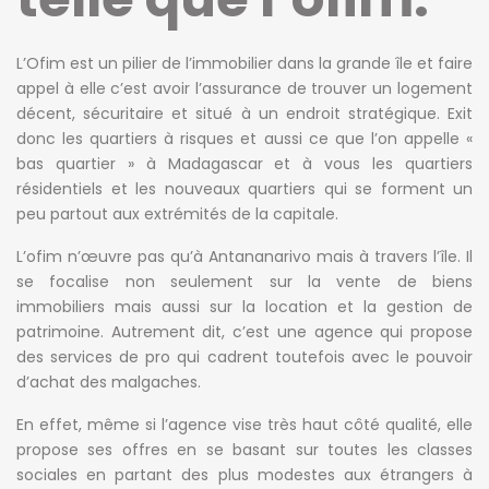
L’Ofim est un pilier de l’immobilier dans la grande île et faire
appel à elle c’est avoir l’assurance de trouver un logement
décent, sécuritaire et situé à un endroit stratégique. Exit
donc les quartiers à risques et aussi ce que l’on appelle «
bas quartier » à Madagascar et à vous les quartiers
résidentiels et les nouveaux quartiers qui se forment un
peu partout aux extrémités de la capitale.
L’ofim n’œuvre pas qu’à Antananarivo mais à travers l’île. Il
se focalise non seulement sur la vente de biens
immobiliers mais aussi sur la location et la gestion de
patrimoine. Autrement dit, c’est une agence qui propose
des services de pro qui cadrent toutefois avec le pouvoir
d’achat des malgaches.
En effet, même si l’agence vise très haut côté qualité, elle
propose ses offres en se basant sur toutes les classes
sociales en partant des plus modestes aux étrangers à