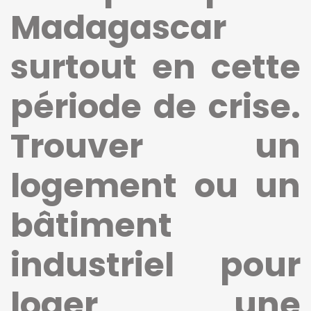
Madagascar
surtout en cette
période de crise.
Trouver un
logement ou un
bâtiment
industriel pour
loger une