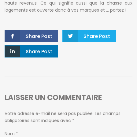
hauts revenus. Ce qui signifie aussi que la chasse aux
logements est ouverte donc à vos marques et … partez !
Share Post
Share Post
Share Post
LAISSER UN COMMENTAIRE
Votre adresse e-mail ne sera pas publiée.
Les champs
obligatoires sont indiqués avec
*
Nom
*