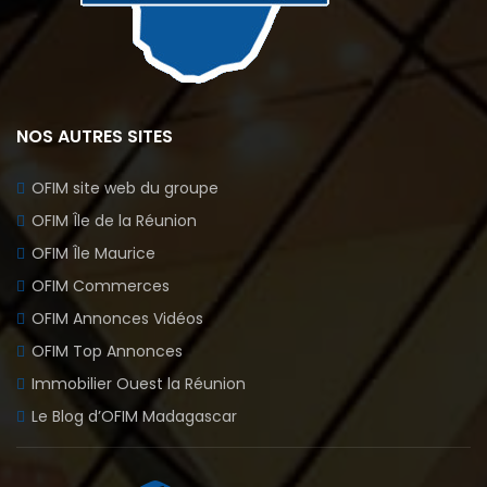
NOS AUTRES SITES
OFIM site web du groupe
OFIM Île de la Réunion
OFIM Île Maurice
OFIM Commerces
OFIM Annonces Vidéos
OFIM Top Annonces
Immobilier Ouest la Réunion
Le Blog d’OFIM Madagascar