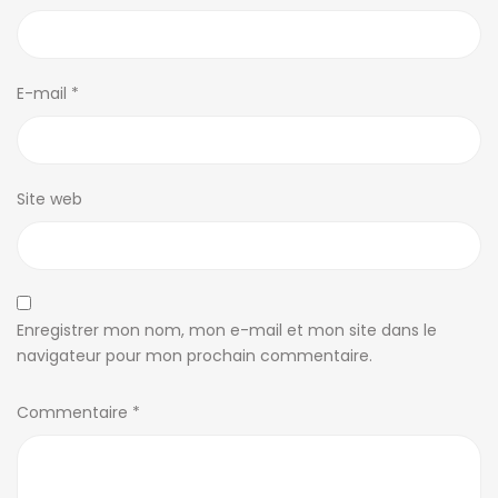
E-mail
*
Site web
Enregistrer mon nom, mon e-mail et mon site dans le
navigateur pour mon prochain commentaire.
Commentaire
*