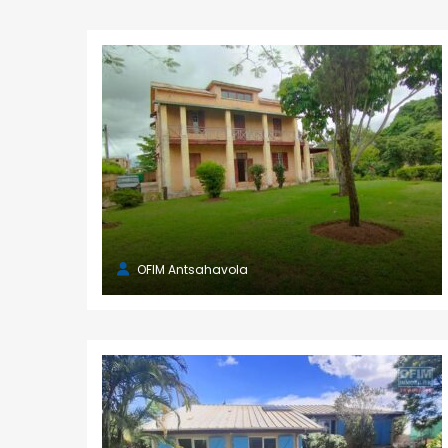
OFIM Antsahavola