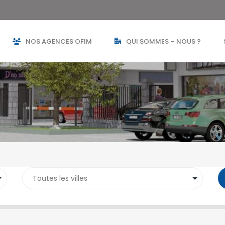
NOS AGENCES OFIM
QUI SOMMES – NOUS ?