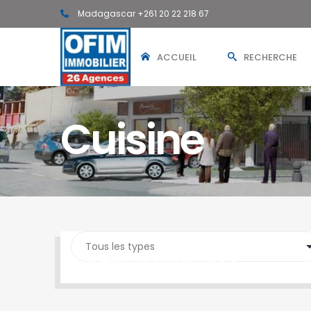
Madagascar +261 20 22 218 67
ACCUEIL
RECHERCHE
Cuisine
SEARCH PROPERTY