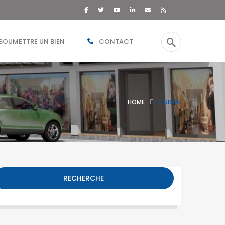
SOUMETTRE UN BIEN
CONTACT
HOME
CUISINE
RECHERCHE