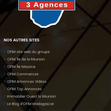
NOS AUTRES SITES
OFIM site web du groupe
OFIM Île de la Réunion
OFIM Île Maurice
OFIM Commerces
OFIM Annonces Vidéos
OFIM Top Annonces
Immobilier Ouest la Réunion
Le Blog d’OFIM Madagascar