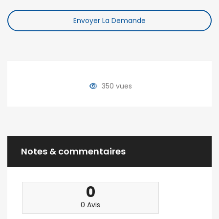
Envoyer La Demande
350 vues
Notes & commentaires
0
0 Avis