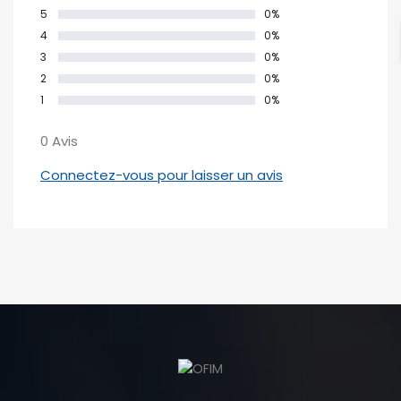
5
0%
4
0%
3
0%
2
0%
1
0%
0 Avis
Connectez-vous pour laisser un avis