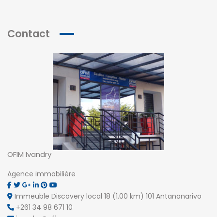
Contact
OFIM Ivandry
Agence immobilière
Immeuble Discovery local 18 (1,00 km) 101 Antananarivo
+261 34 98 671 10