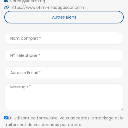
ivandry@ofim.mg
https://www.ofim-madagascar.com
Autres Biens
En utilisant ce formulaire, vous acceptez le stockage et le
traitement de vos données par ce site