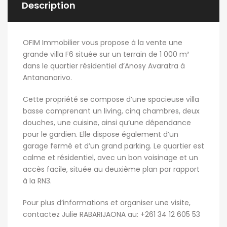
Description
OFIM Immobilier vous propose à la vente une
grande villa F6 située sur un terrain de 1 000 m²
dans le quartier résidentiel d’Anosy Avaratra à
Antananarivo.
Cette propriété se compose d’une spacieuse villa
basse comprenant un living, cinq chambres, deux
douches, une cuisine, ainsi qu’une dépendance
pour le gardien. Elle dispose également d’un
garage fermé et d’un grand parking. Le quartier est
calme et résidentiel, avec un bon voisinage et un
accès facile, située au deuxième plan par rapport
à la RN3.
Pour plus d’informations et organiser une visite,
contactez Julie RABARIJAONA au: +261 34 12 605 53