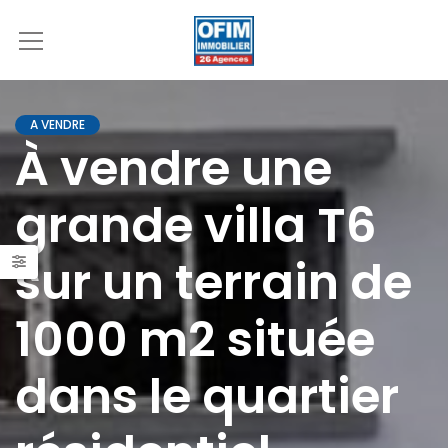
A VENDRE
À vendre une
grande villa T6
sur un terrain de
1000 m2 située
dans le quartier