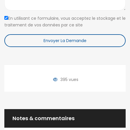
En utilisant ce formulaire, vous acceptez le stockage et le
traitement de vos données par ce site
Envoyer La Demande
395 vues
Notes & commentaires