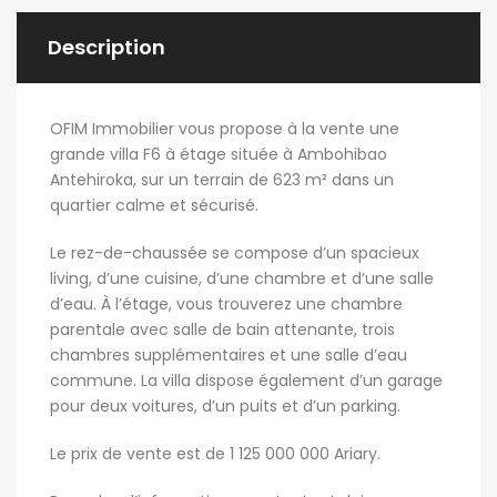
Description
OFIM Immobilier vous propose à la vente une
grande villa F6 à étage située à Ambohibao
Antehiroka, sur un terrain de 623 m² dans un
quartier calme et sécurisé.
Le rez-de-chaussée se compose d’un spacieux
living, d’une cuisine, d’une chambre et d’une salle
d’eau. À l’étage, vous trouverez une chambre
parentale avec salle de bain attenante, trois
chambres supplémentaires et une salle d’eau
commune. La villa dispose également d’un garage
pour deux voitures, d’un puits et d’un parking.
Le prix de vente est de 1 125 000 000 Ariary.