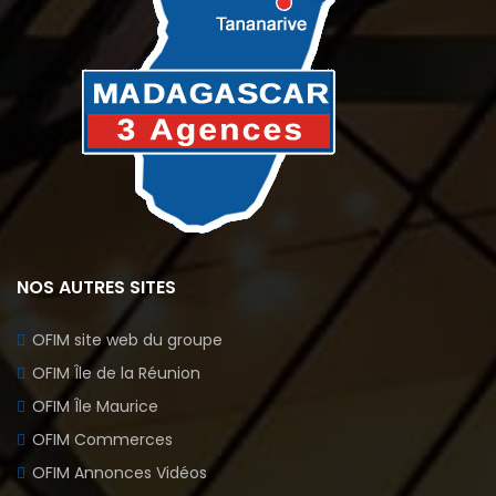
NOS AUTRES SITES
OFIM site web du groupe
OFIM Île de la Réunion
OFIM Île Maurice
OFIM Commerces
OFIM Annonces Vidéos