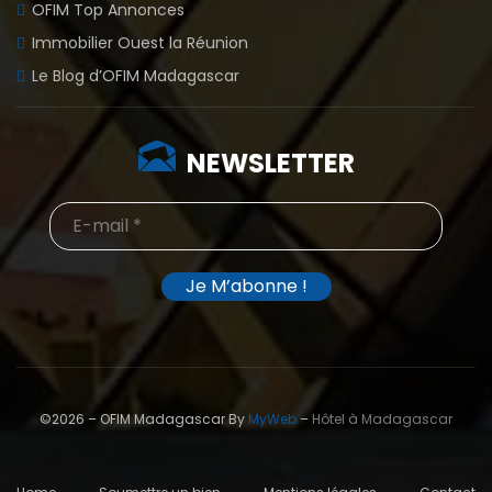
OFIM Top Annonces
Immobilier Ouest la Réunion
Le Blog d’OFIM Madagascar
NEWSLETTER
©2026 – OFIM Madagascar By
MyWeb
–
Hôtel à Madagascar