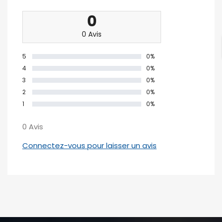
0
0 Avis
5
0%
4
0%
3
0%
2
0%
1
0%
0 Avis
Connectez-vous pour laisser un avis