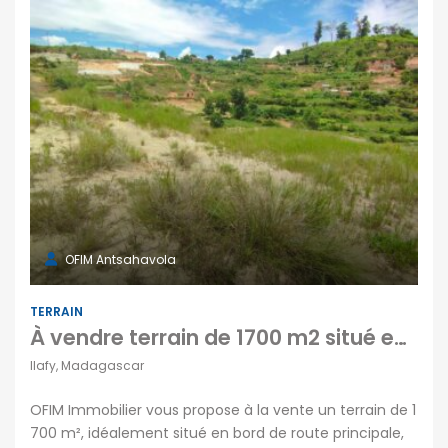
OFIM Antsahavola
TERRAIN
À vendre terrain de 1700 m2 situé en bord de route principale dans un quartier calme
Ilafy, Madagascar
OFIM Immobilier vous propose à la vente un terrain de 1
700 m², idéalement situé en bord de route principale,