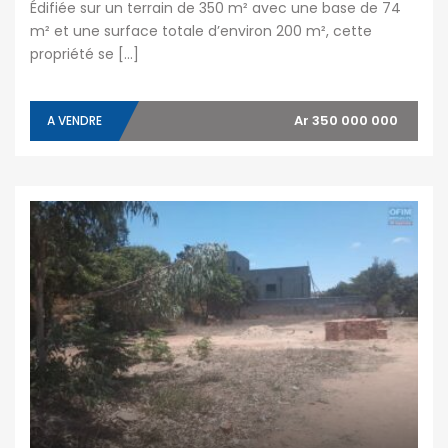
Édifiée sur un terrain de 350 m² avec une base de 74
m² et une surface totale d’environ 200 m², cette
propriété se […]
Ar 350 000 000
A VENDRE