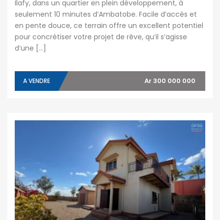
Ilafy, dans un quartier en plein développement, à
seulement 10 minutes d’Ambatobe. Facile d’accès et
en pente douce, ce terrain offre un excellent potentiel
pour concrétiser votre projet de rêve, qu’il s’agisse
d’une […]
Ar 300 000 000
A VENDRE