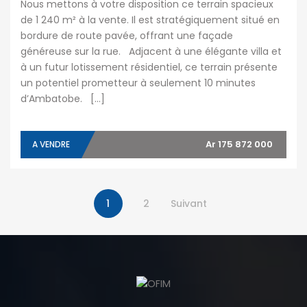
Nous mettons à votre disposition ce terrain spacieux
de 1 240 m² à la vente. Il est stratégiquement situé en
bordure de route pavée, offrant une façade
généreuse sur la rue. Adjacent à une élégante villa et
à un futur lotissement résidentiel, ce terrain présente
un potentiel prometteur à seulement 10 minutes
d’Ambatobe. […]
Ar 175 872 000
A VENDRE
1
2
Suivant