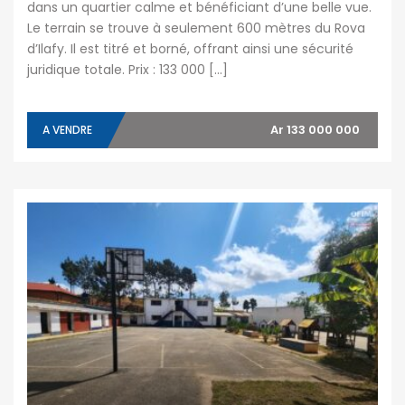
dans un quartier calme et bénéficiant d’une belle vue.
Le terrain se trouve à seulement 600 mètres du Rova
d’Ilafy. Il est titré et borné, offrant ainsi une sécurité
juridique totale. Prix : 133 000 […]
Ar 133 000 000
A VENDRE