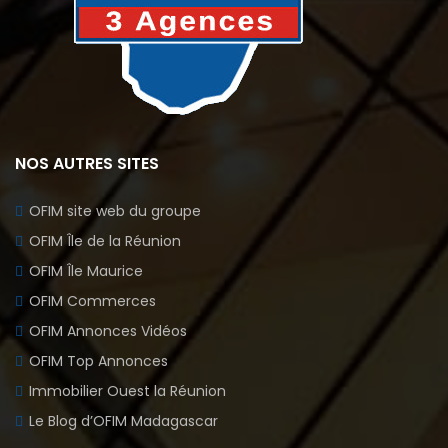
NOS AUTRES SITES
OFIM site web du groupe
OFIM Île de la Réunion
OFIM Île Maurice
OFIM Commerces
OFIM Annonces Vidéos
OFIM Top Annonces
Immobilier Ouest la Réunion
Le Blog d’OFIM Madagascar