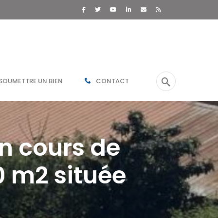
SOUMETTRE UN BIEN
CONTACT
n cours de
0 m2 située