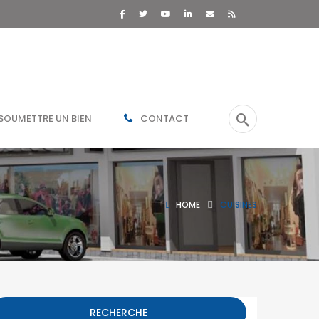
SOUMETTRE UN BIEN
CONTACT
HOME
CUISINES
RECHERCHE