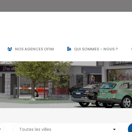
NOS AGENCES OFIM
QUI SOMMES – NOUS ?