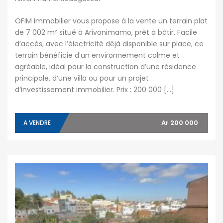
OFIM Immobilier vous propose à la vente un terrain plat
de 7 002 m² situé à Arivonimamo, prêt à bâtir. Facile
d’accès, avec l’électricité déjà disponible sur place, ce
terrain bénéficie d’un environnement calme et
agréable, idéal pour la construction d’une résidence
principale, d’une villa ou pour un projet
d’investissement immobilier. Prix : 200 000 […]
Ar 200 000
A VENDRE