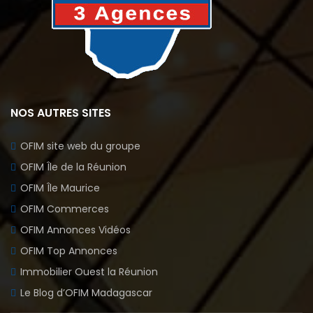
NOS AUTRES SITES
OFIM site web du groupe
OFIM Île de la Réunion
OFIM Île Maurice
OFIM Commerces
OFIM Annonces Vidéos
OFIM Top Annonces
Immobilier Ouest la Réunion
Le Blog d’OFIM Madagascar