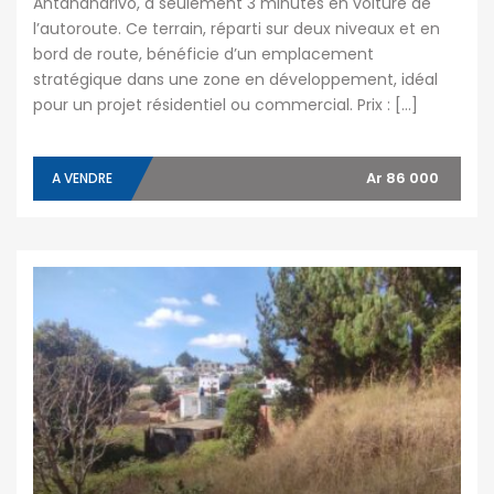
Antananarivo, à seulement 3 minutes en voiture de
l’autoroute. Ce terrain, réparti sur deux niveaux et en
bord de route, bénéficie d’un emplacement
stratégique dans une zone en développement, idéal
pour un projet résidentiel ou commercial. Prix : […]
Ar 86 000
A VENDRE