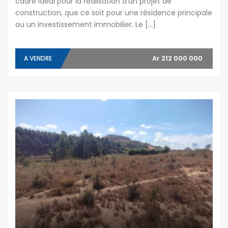
cadre idéal pour la réalisation d’un projet de
construction, que ce soit pour une résidence principale
ou un investissement immobilier. Le […]
Ar 212 000 000
A VENDRE