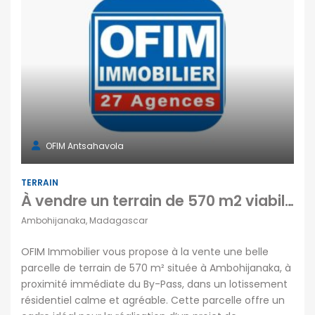
OFIM Antsahavola
TERRAIN
À vendre un terrain de 570 m2 viabilisé dans un lotissement situé à Ambohijanaka Madagascar
Ambohijanaka, Madagascar
OFIM Immobilier vous propose à la vente une belle
parcelle de terrain de 570 m² située à Ambohijanaka, à
proximité immédiate du By-Pass, dans un lotissement
résidentiel calme et agréable. Cette parcelle offre un