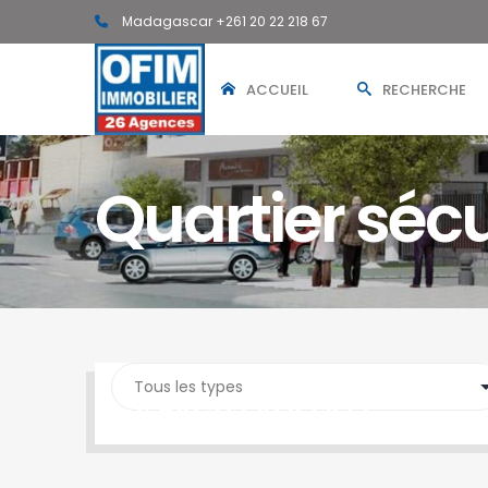
Madagascar +261 20 22 218 67
ACCUEIL
RECHERCHE
Quartier sécu
SEARCH PROPERTY