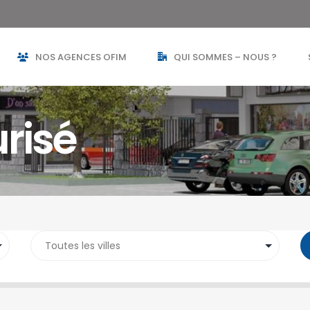
NOS AGENCES OFIM
QUI SOMMES – NOUS ?
risé