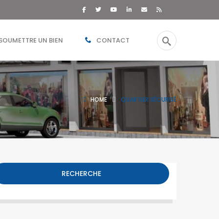
SOUMETTRE UN BIEN
CONTACT
HOME
QUARTIER SÉCURISÉ
RECHERCHE