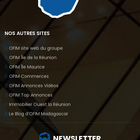
NOS AUTRES SITES
OFIM site web du groupe
OFIM Île de la Réunion
OFIM Île Maurice
OFIM Commerces
OFIM Annonces Vidéos
OFIM Top Annonces
Immobilier Ouest la Réunion
Le Blog d’OFIM Madagascar
NEWSLETTER