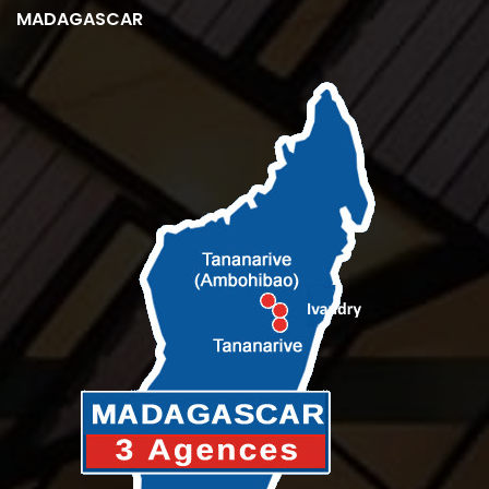
MADAGASCAR