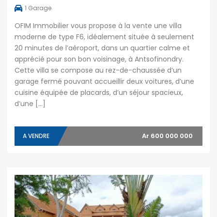
1
Garage
OFIM Immobilier vous propose à la vente une villa
moderne de type F6, idéalement située à seulement
20 minutes de l’aéroport, dans un quartier calme et
apprécié pour son bon voisinage, à Antsofinondry.
Cette villa se compose au rez-de-chaussée d’un
garage fermé pouvant accueillir deux voitures, d’une
cuisine équipée de placards, d’un séjour spacieux,
d’une […]
Ar 600 000 000
A VENDRE