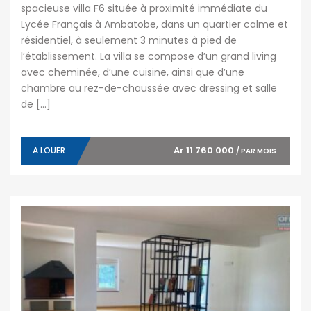
spacieuse villa F6 située à proximité immédiate du
Lycée Français à Ambatobe, dans un quartier calme et
résidentiel, à seulement 3 minutes à pied de
l’établissement. La villa se compose d’un grand living
avec cheminée, d’une cuisine, ainsi que d’une
chambre au rez-de-chaussée avec dressing et salle
de […]
Ar 11 760 000
A LOUER
/ PAR MOIS