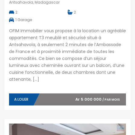
Antsahavola, Madagascar
2
2
1
Garage
OFIM Immobilier vous propose à la location un agréable
appartement T3 meublé et sécurisé situé à
Antsahavola, à seulement 2 minutes de l’Ambassade
de France et à proximité immédiate de toutes les
commodités. Ce bien se compose d’un séjour
lumineux avec cheminée ouvrant sur un balcon, d’une
cuisine fonctionnelle, de deux chambres dont une
attenante, […]
Ar 5 000 000
A LOUER
/ PAR MOIS