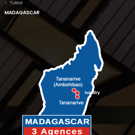
Tuléar
MADAGASCAR