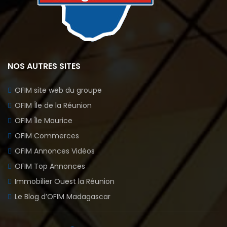
NOS AUTRES SITES
OFIM site web du groupe
OFIM Île de la Réunion
OFIM Île Maurice
OFIM Commerces
OFIM Annonces Vidéos
OFIM Top Annonces
Immobilier Ouest la Réunion
Le Blog d’OFIM Madagascar