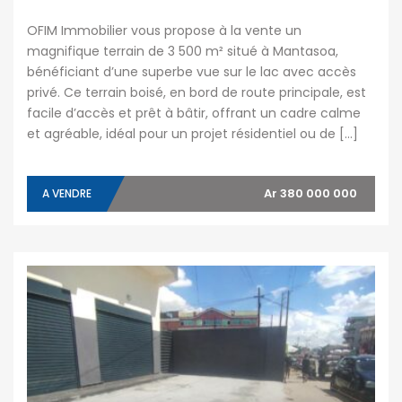
OFIM Immobilier vous propose à la vente un
magnifique terrain de 3 500 m² situé à Mantasoa,
bénéficiant d’une superbe vue sur le lac avec accès
privé. Ce terrain boisé, en bord de route principale, est
facile d’accès et prêt à bâtir, offrant un cadre calme
et agréable, idéal pour un projet résidentiel ou de […]
Ar 380 000 000
A VENDRE