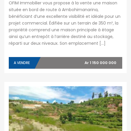
OFIM Immobilier vous propose à la vente une maison
située en bord de route à Ambohimanarina,
bénéficiant d’une excellente visibilité et idéale pour un
projet commercial. Édifiée sur un terrain de 350 m², la
propriété comprend une maison principale à étage
ainsi qu’un entrepôt à l’arrière destiné au stockage,
réparti sur deux niveaux. Son emplacement […]
Ar 1 150 000 000
A VENDRE