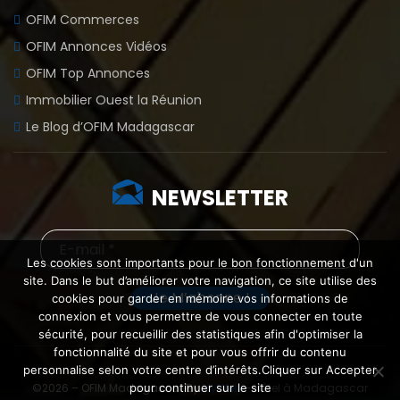
OFIM Commerces
OFIM Annonces Vidéos
OFIM Top Annonces
Immobilier Ouest la Réunion
Le Blog d’OFIM Madagascar
NEWSLETTER
Les cookies sont importants pour le bon fonctionnement d'un
site. Dans le but d’améliorer votre navigation, ce site utilise des
cookies pour garder en mémoire vos informations de
connexion et vous permettre de vous connecter en toute
sécurité, pour recueillir des statistiques afin d'optimiser la
fonctionnalité du site et pour vous offrir du contenu
personnalise selon votre centre d’intérêts.Cliquer sur Accepter
pour continuer sur le site
©2026 – OFIM Madagascar By
MyWeb
–
Hôtel à Madagascar