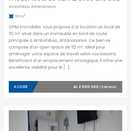
Ambohibao Antananarivo
2
112 m
OFIM Immobilier vous propose à la location un local de
112 m² situé dans un immeuble en bord de route
principale à Ambohibao, Antananarivo. Ce bien se
compose d’un open space de 112 m², idéal pour
aménager votre espace de travail selon vos besoins.
Bénéficiant d’un emplacement stratégique, il offre une
excellente visibilité pour le […]
Ar 2 500 000
A LOUER
/ PAR MOIS