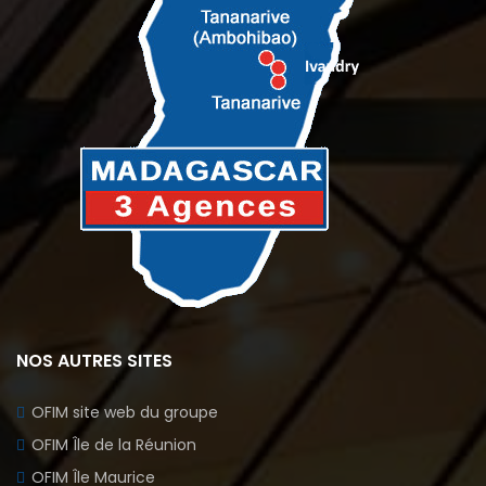
NOS AUTRES SITES
OFIM site web du groupe
OFIM Île de la Réunion
OFIM Île Maurice