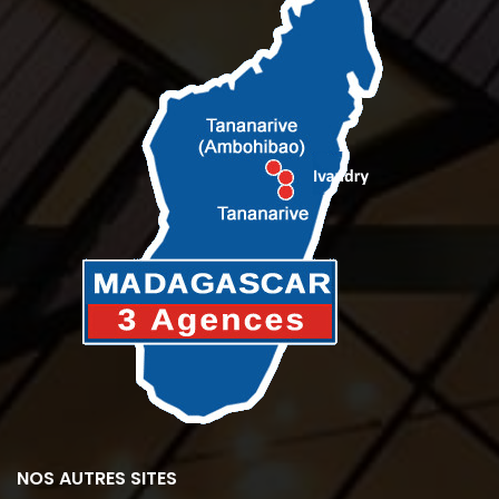
NOS AUTRES SITES