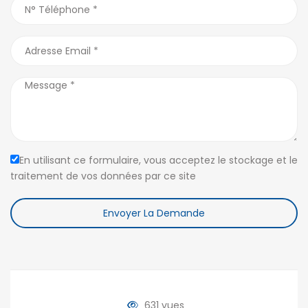
En utilisant ce formulaire, vous acceptez le stockage et le
traitement de vos données par ce site
Envoyer La Demande
631 vues