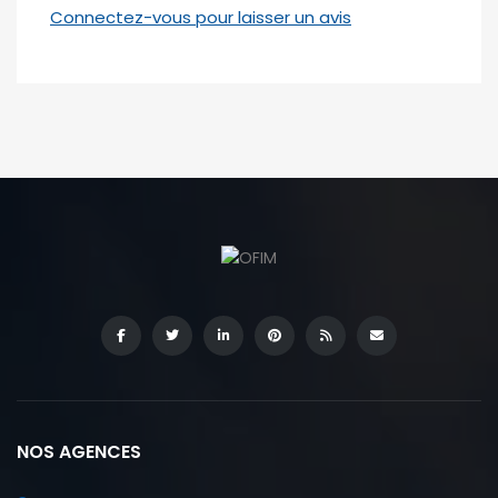
Connectez-vous pour laisser un avis
NOS AGENCES