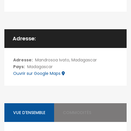
Adresse:
Adresse:
Mandrosoa Ivato, Madagascar
Pays:
Madagascar
Ouvrir sur Google Maps
VUE D'ENSEMBLE
COMMODITÉS