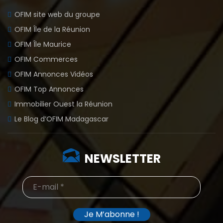
OFIM site web du groupe
OFIM Île de la Réunion
OFIM Île Maurice
OFIM Commerces
OFIM Annonces Vidéos
OFIM Top Annonces
Immobilier Ouest la Réunion
Le Blog d’OFIM Madagascar
NEWSLETTER