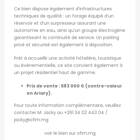
Ce bien dispose également d’infrastructures
techniques de qualité : un forage équipé d’un
réservoir et d’un surpresseur assurant une
autonomie en eau, ainsi qu’un groupe électrogène
garantissant la continuité de service. Un parking
privé et sécurisé est également à disposition.
Prêt à accueillir une activité hôtelière, touristique
ou événementielle, ce site convient également à
un projet résidentiel haut de gamme.
Prix de vente : 583 000 € (contre-valeur
en Ariary).
Pour toute information complémentaire, veuillez
contacter M. Jacky au +261 34 02 443 04 /
jacky@ofim.mg
voir le bien sur ofim.mg