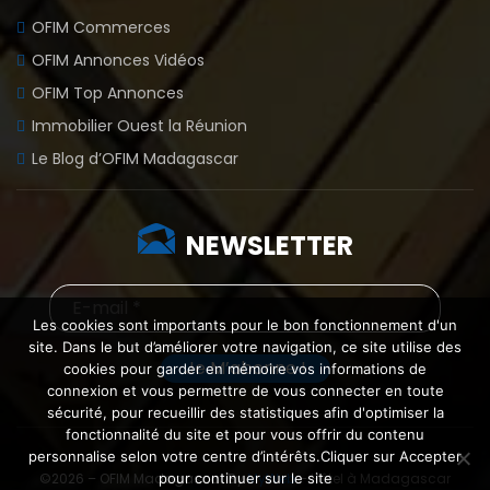
OFIM Commerces
OFIM Annonces Vidéos
OFIM Top Annonces
Immobilier Ouest la Réunion
Le Blog d’OFIM Madagascar
NEWSLETTER
Les cookies sont importants pour le bon fonctionnement d'un
site. Dans le but d’améliorer votre navigation, ce site utilise des
cookies pour garder en mémoire vos informations de
connexion et vous permettre de vous connecter en toute
sécurité, pour recueillir des statistiques afin d'optimiser la
fonctionnalité du site et pour vous offrir du contenu
personnalise selon votre centre d’intérêts.Cliquer sur Accepter
©2026 – OFIM Madagascar By
MyWeb
–
Hôtel à Madagascar
pour continuer sur le site