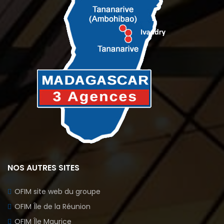
NOS AUTRES SITES
OFIM site web du groupe
OFIM Île de la Réunion
OFIM Île Maurice