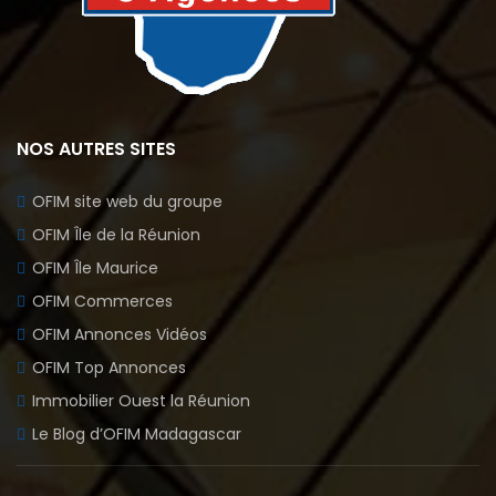
NOS AUTRES SITES
OFIM site web du groupe
OFIM Île de la Réunion
OFIM Île Maurice
OFIM Commerces
OFIM Annonces Vidéos
OFIM Top Annonces
Immobilier Ouest la Réunion
Le Blog d’OFIM Madagascar