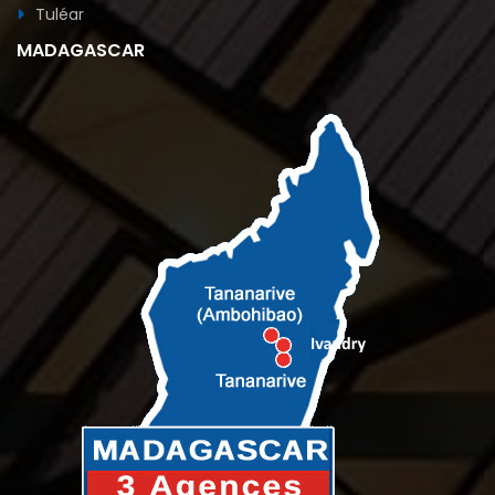
Tuléar
MADAGASCAR