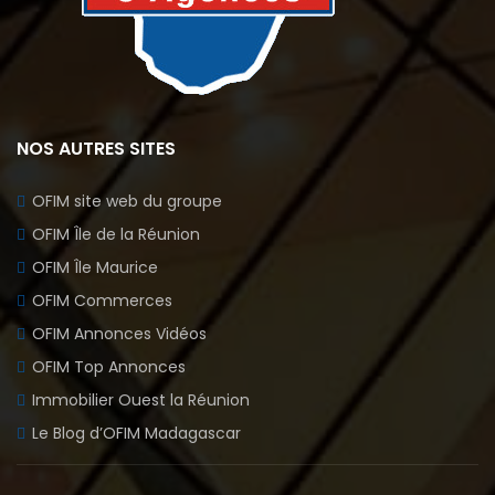
NOS AUTRES SITES
OFIM site web du groupe
OFIM Île de la Réunion
OFIM Île Maurice
OFIM Commerces
OFIM Annonces Vidéos
OFIM Top Annonces
Immobilier Ouest la Réunion
Le Blog d’OFIM Madagascar