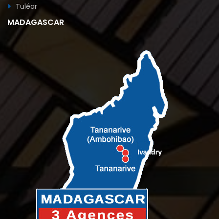
Tuléar
MADAGASCAR