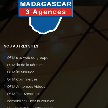
NOS AUTRES SITES
OFIM site web du groupe
OFIM Île de la Réunion
OFIM Île Maurice
OFIM Commerces
OFIM Annonces Vidéos
OFIM Top Annonces
Immobilier Ouest la Réunion