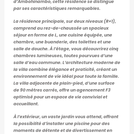
d’Ambohinambo, cette résidence se distingue
par ses caractéristiques remarquables.
La résidence principale, sur deux niveaux (R+1),
comprend au rez-de-chaussée un spacieux
séjour en forme de L, une cuisine équipée, une
chambre, une buanderie, des toilettes et une
salle de douche. À l’étage, vous découvrirez cinq
chambres lumineuses, toutes pourvues d’une
salle d’eau commune. L’architecture moderne de
la villa combine élégance et praticité, créant un
environnement de vie idéal pour toute la famille.
La villa adjacente de plain-pied, d’une surface
de 90 mètres carrés, offre un agencement F3
optimisé pour un espace de vie convivial et
accueillant.
À l’extérieur, un vaste jardin vous attend, offrant
la possibilité d’installer une piscine pour des
moments de détente et de divertissement en