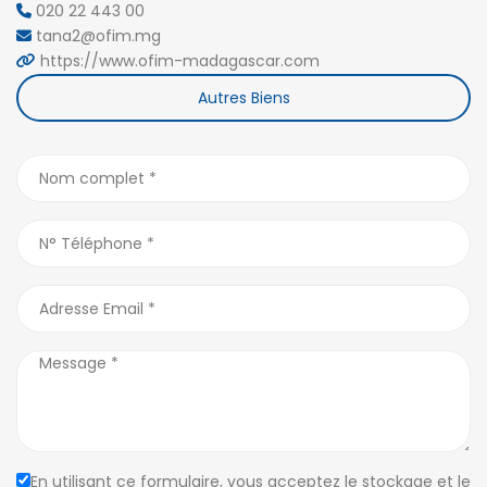
020 22 443 00
tana2@ofim.mg
https://www.ofim-madagascar.com
Autres Biens
En utilisant ce formulaire, vous acceptez le stockage et le