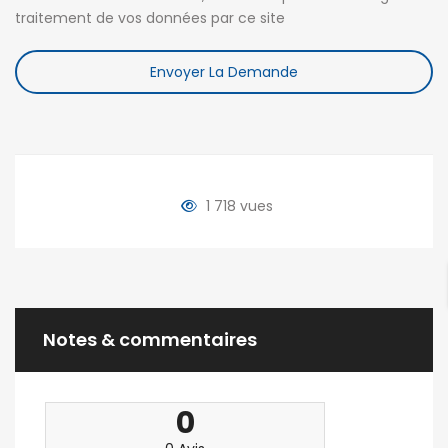
traitement de vos données par ce site
Envoyer La Demande
1 718 vues
Notes & commentaires
0