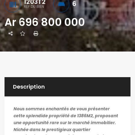
1203T2
6
RÉF DU BIEN
Ar 696 800 000
Description
Nous sommes enchantés de vous présenter
cette splendide propriété de 1386M2, proposant
une opportunité rare sur le marché immobilier.
Nichée dans le prestigieux quartier