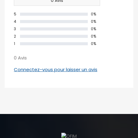
0 Avis
5
0%
4
0%
3
0%
2
0%
1
0%
0 Avis
Connectez-vous pour laisser un avis