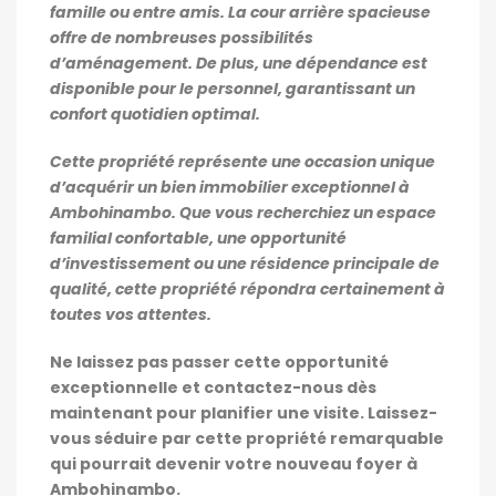
famille ou entre amis. La cour arrière spacieuse
offre de nombreuses possibilités
d’aménagement. De plus, une dépendance est
disponible pour le personnel, garantissant un
confort quotidien optimal.
Cette propriété représente une occasion unique
d’acquérir un bien immobilier exceptionnel à
Ambohinambo. Que vous recherchiez un espace
familial confortable, une opportunité
d’investissement ou une résidence principale de
qualité, cette propriété répondra certainement à
toutes vos attentes.
Ne laissez pas passer cette opportunité
exceptionnelle et contactez-nous dès
maintenant pour planifier une visite. Laissez-
vous séduire par cette propriété remarquable
qui pourrait devenir votre nouveau foyer à
Ambohinambo.