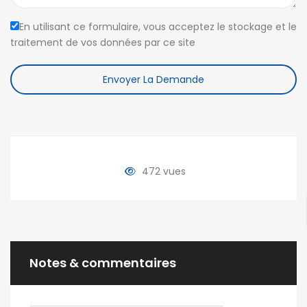
En utilisant ce formulaire, vous acceptez le stockage et le
traitement de vos données par ce site
Envoyer La Demande
472 vues
Notes & commentaires