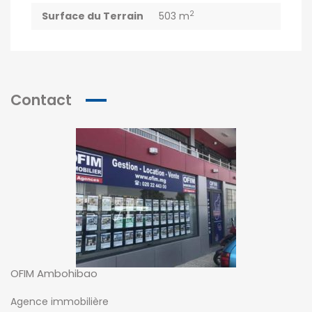
2
Surface du Terrain
503 m
Contact
OFIM Ambohibao
Agence immobilière