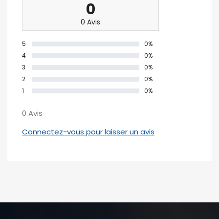
0
0 Avis
5
0%
4
0%
3
0%
2
0%
1
0%
0 Avis
Connectez-vous pour laisser un avis