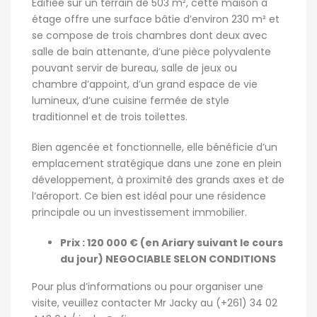
Édifiée sur un terrain de 503 m², cette maison à
étage offre une surface bâtie d’environ 230 m² et
se compose de trois chambres dont deux avec
salle de bain attenante, d’une pièce polyvalente
pouvant servir de bureau, salle de jeux ou
chambre d’appoint, d’un grand espace de vie
lumineux, d’une cuisine fermée de style
traditionnel et de trois toilettes.
Bien agencée et fonctionnelle, elle bénéficie d’un
emplacement stratégique dans une zone en plein
développement, à proximité des grands axes et de
l’aéroport. Ce bien est idéal pour une résidence
principale ou un investissement immobilier.
Prix : 120 000 € (en Ariary suivant le cours
du jour) NEGOCIABLE SELON CONDITIONS
Pour plus d’informations ou pour organiser une
visite, veuillez contacter Mr Jacky au (+261) 34 02