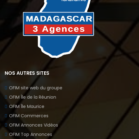
NOS AUTRES SITES
OFIM site web du groupe
OFIM Île de la Réunion
OFIM Île Maurice
OFIM Commerces
OFIM Annonces Vidéos
OFIM Top Annonces