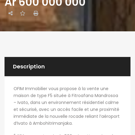
Ar 600 000 000
Description
OFIM Immobilier vous propose à la vente une
maison de type F5 située à Fitroafana Mandrosoa
– Ivato, dans un environnement résidentiel calme
et sécurisé, avec un accès facile et une proximité
immédiate de la nouvelle rocade reliant l’aéroport
d’Ivato à Ambohitrimanjaka.