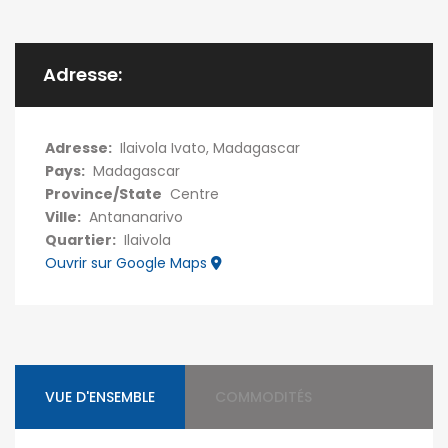
Adresse:
Adresse:
Ilaivola Ivato, Madagascar
Pays:
Madagascar
Province/State
Centre
Ville:
Antananarivo
Quartier:
Ilaivola
Ouvrir sur Google Maps
VUE D'ENSEMBLE
COMMODITÉS