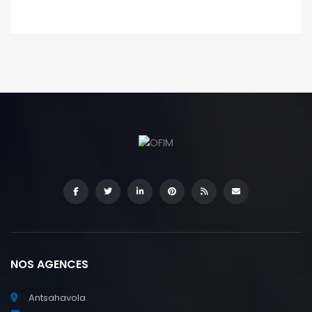
NOS AGENCES
Antsahavola