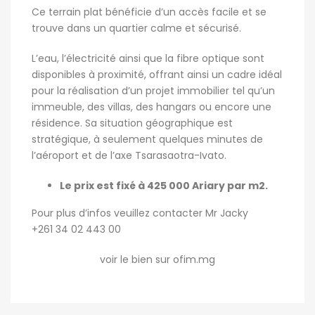
Ce terrain plat bénéficie d’un accès facile et se
trouve dans un quartier calme et sécurisé.
L’eau, l’électricité ainsi que la fibre optique sont
disponibles à proximité, offrant ainsi un cadre idéal
pour la réalisation d’un projet immobilier tel qu’un
immeuble, des villas, des hangars ou encore une
résidence. Sa situation géographique est
stratégique, à seulement quelques minutes de
l’aéroport et de l’axe Tsarasaotra-Ivato.
Le prix est fixé à 425 000 Ariary par m2.
Pour plus d’infos veuillez contacter Mr Jacky
+261 34 02 443 00
voir le bien sur ofim.mg