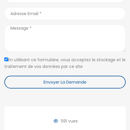
En utilisant ce formulaire, vous acceptez le stockage et le
traitement de vos données par ce site
Envoyer La Demande
591 vues