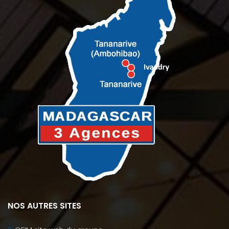
NOS AUTRES SITES