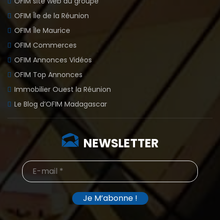
OFIM site web du groupe
OFIM Île de la Réunion
OFIM Île Maurice
OFIM Commerces
OFIM Annonces Vidéos
OFIM Top Annonces
Immobilier Ouest la Réunion
Le Blog d’OFIM Madagascar
NEWSLETTER