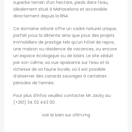
superbe terrain d’un hectare, pieds dans l’eau,
idéalement situé à Mahavelona et accessible
directement depuis la RN4.
Ce domaine arboré offre un cadre naturel unique,
parfait pour la détente ainsi que pour des projets
immobiliers de prestige tels qu’un hôtel de repos,
une maison ou résidence de vacances, ou encore
un espace écologique ou de loisirs. Le site séduit
par son calme, sa vue apaisante sur l’eau et la
richesse de sa faune locale, où il est possible
d’observer des canards sauvages à certaines
périodes de l’année.
Pour plus d’infos veuillez contacter Mr Jacky au:
(+261) 34 02 443 00
voir le bien sur ofim.mg