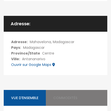
Adresse:
Adresse:
Mahavelona, Madagascar
Pays:
Madagascar
Province/State
Centre
Ville:
Antananarivo
Ouvrir sur Google Maps
VUE D'ENSEMBLE
COMMODITÉS