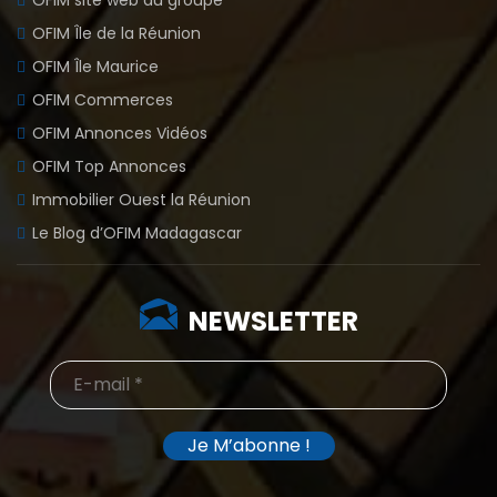
OFIM Île de la Réunion
OFIM Île Maurice
OFIM Commerces
OFIM Annonces Vidéos
OFIM Top Annonces
Immobilier Ouest la Réunion
Le Blog d’OFIM Madagascar
NEWSLETTER