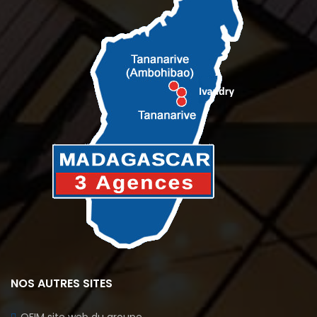
NOS AUTRES SITES
OFIM site web du groupe