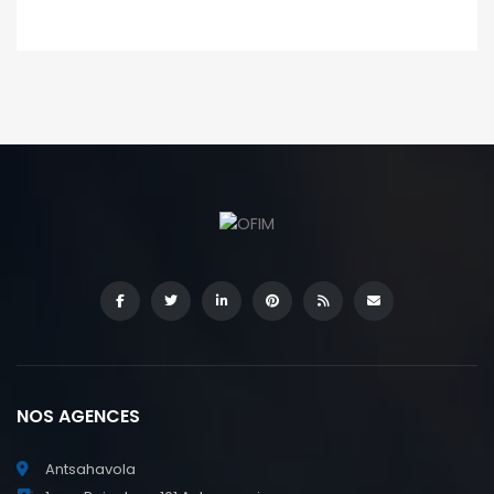
NOS AGENCES
Antsahavola