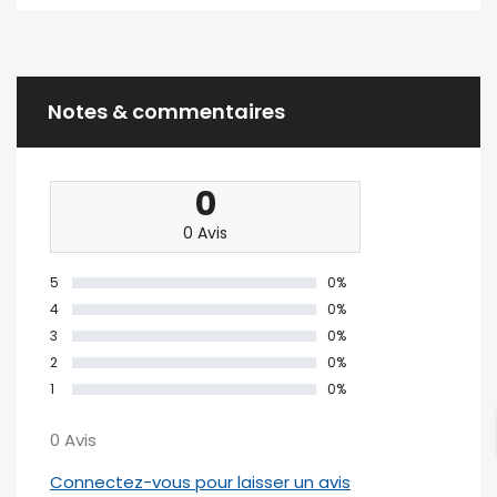
Notes & commentaires
0
0 Avis
5
0%
4
0%
3
0%
2
0%
1
0%
0 Avis
Connectez-vous pour laisser un avis