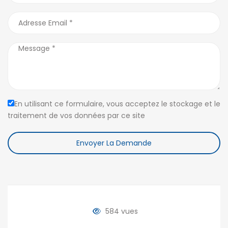
En utilisant ce formulaire, vous acceptez le stockage et le
traitement de vos données par ce site
Envoyer La Demande
584 vues