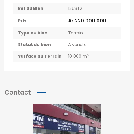
Réf du Bien
1368T2
Ar 220 000 000
Prix
Type du bien
Terrain
Statut du bien
A vendre
2
Surface du Terrain
10 000 m
Contact