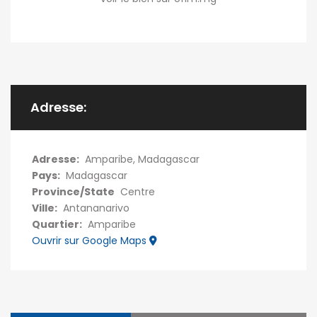
Adresse:
Adresse:
Amparibe, Madagascar
Pays:
Madagascar
Province/State
Centre
Ville:
Antananarivo
Quartier:
Amparibe
Ouvrir sur Google Maps