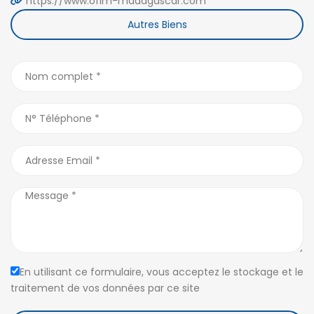
https://www.ofim-madagascar.com
Autres Biens
En utilisant ce formulaire, vous acceptez le stockage et le
traitement de vos données par ce site