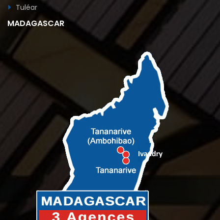
Tuléar
MADAGASCAR