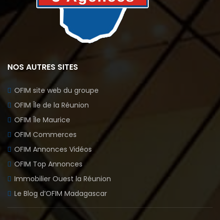
NOS AUTRES SITES
OFIM site web du groupe
OFIM Île de la Réunion
OFIM Île Maurice
OFIM Commerces
OFIM Annonces Vidéos
OFIM Top Annonces
Immobilier Ouest la Réunion
Le Blog d’OFIM Madagascar