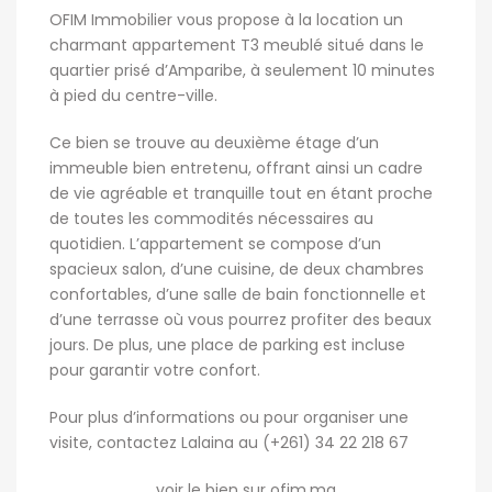
OFIM Immobilier vous propose à la location un
charmant appartement T3 meublé situé dans le
quartier prisé d’Amparibe, à seulement 10 minutes
à pied du centre-ville.
Ce bien se trouve au deuxième étage d’un
immeuble bien entretenu, offrant ainsi un cadre
de vie agréable et tranquille tout en étant proche
de toutes les commodités nécessaires au
quotidien. L’appartement se compose d’un
spacieux salon, d’une cuisine, de deux chambres
confortables, d’une salle de bain fonctionnelle et
d’une terrasse où vous pourrez profiter des beaux
jours. De plus, une place de parking est incluse
pour garantir votre confort.
Pour plus d’informations ou pour organiser une
visite, contactez Lalaina au (+261) 34 22 218 67
voir le bien sur ofim.mg