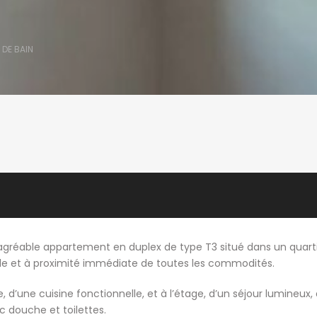
 DE BAIN
 agréable appartement en duplex de type T3 situé dans un quart
le et à proximité immédiate de toutes les commodités.
une cuisine fonctionnelle, et à l’étage, d’un séjour lumineux,
c douche et toilettes.