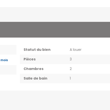
Statut du bien
A louer
Pièces
3
 mois
Chambres
2
Salle de bain
1