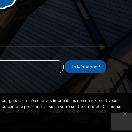
es pour garder en mémoire vos informations de connexion et vous
ir du contenu personnalise selon votre centre d’intérêts.Cliquer sur
Soumettre un bien
Mentions légales
Contact