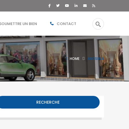
SOUMETTRE UN BIEN
CONTACT
HOME
ANOSIALA
RECHERCHE