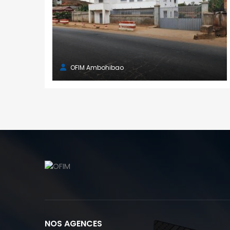
OFIM Ambohibao
NOS AGENCES