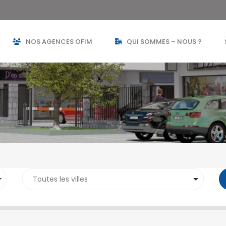
NOS AGENCES OFIM
QUI SOMMES – NOUS ?