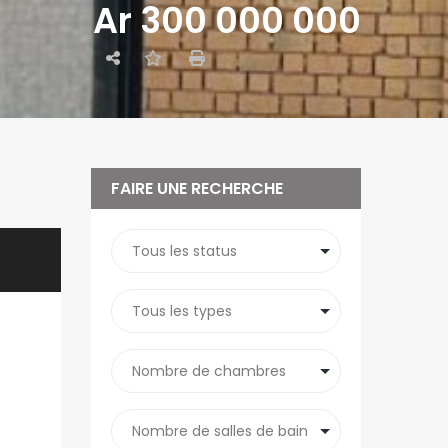
Ar 300 000 000
FAIRE UNE RECHERCHE