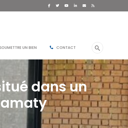
SOUMETTRE UN BIEN
CONTACT
situé dans un
atamaty