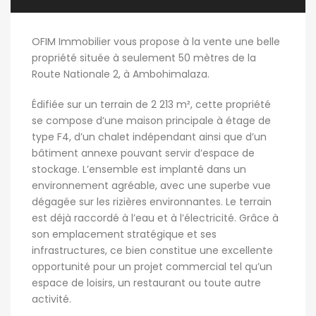
OFIM Immobilier vous propose à la vente une belle
propriété située à seulement 50 mètres de la
Route Nationale 2, à Ambohimalaza.
Édifiée sur un terrain de 2 213 m², cette propriété
se compose d’une maison principale à étage de
type F4, d’un chalet indépendant ainsi que d’un
bâtiment annexe pouvant servir d’espace de
stockage. L’ensemble est implanté dans un
environnement agréable, avec une superbe vue
dégagée sur les rizières environnantes. Le terrain
est déjà raccordé à l’eau et à l’électricité. Grâce à
son emplacement stratégique et ses
infrastructures, ce bien constitue une excellente
opportunité pour un projet commercial tel qu’un
espace de loisirs, un restaurant ou toute autre
activité.