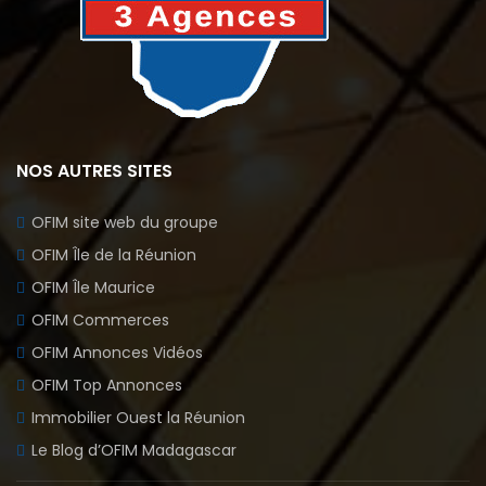
NOS AUTRES SITES
OFIM site web du groupe
OFIM Île de la Réunion
OFIM Île Maurice
OFIM Commerces
OFIM Annonces Vidéos
OFIM Top Annonces
Immobilier Ouest la Réunion
Le Blog d’OFIM Madagascar