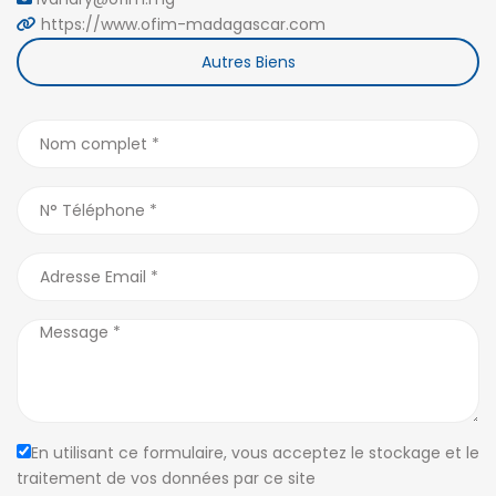
https://www.ofim-madagascar.com
Autres Biens
En utilisant ce formulaire, vous acceptez le stockage et le
traitement de vos données par ce site