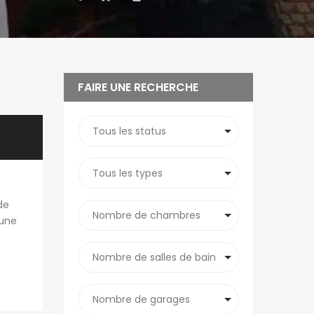
FAIRE UNE RECHERCHE
de
 une