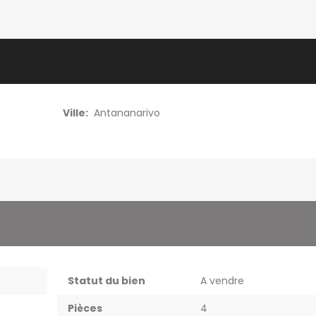
Ville:
Antananarivo
Statut du bien
A vendre
Pièces
4