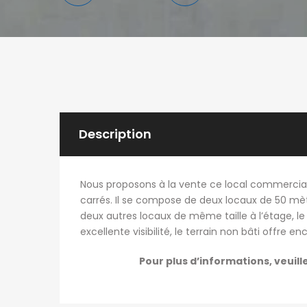
Description
Nous proposons à la vente ce local commercial 
carrés. Il se compose de deux locaux de 50 mè
deux autres locaux de même taille à l’étage, l
excellente visibilité, le terrain non bâti offre en
Pour plus d’informations, veuill