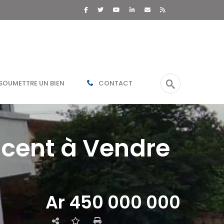
SOUMETTRE UN BIEN
CONTACT
acent à Vendre
Ar 450 000 000