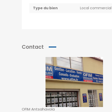
Type du bien
Local commercial
Contact
OFIM Antsahavola