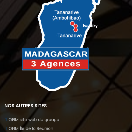
NOS AUTRES SITES
OFIM site web du groupe
OFIM Île de la Réunion