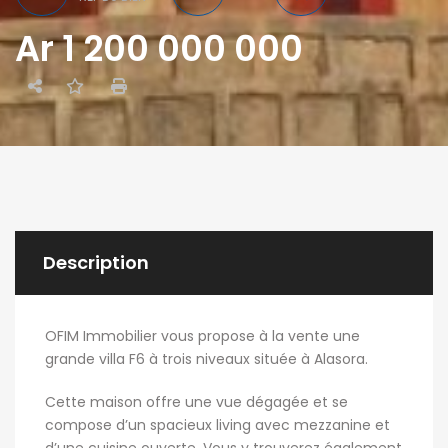
Ar 1 200 000 000
Description
OFIM Immobilier vous propose à la vente une
grande villa F6 à trois niveaux située à Alasora.
Cette maison offre une vue dégagée et se
compose d’un spacieux living avec mezzanine et