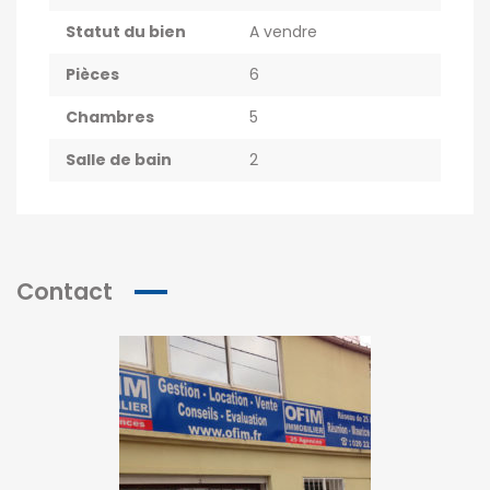
Statut du bien
A vendre
Pièces
6
Chambres
5
Salle de bain
2
Contact