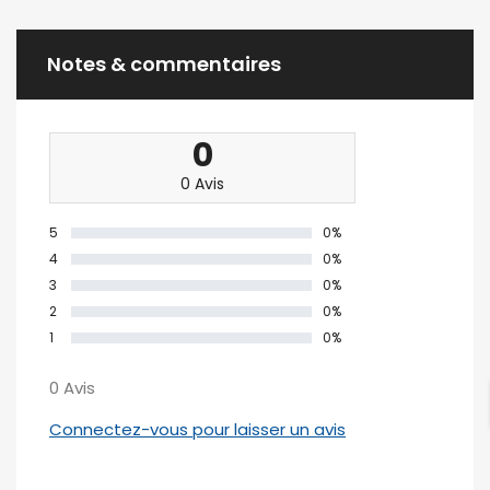
Notes & commentaires
0
0 Avis
5
0%
4
0%
3
0%
2
0%
1
0%
0 Avis
Connectez-vous pour laisser un avis