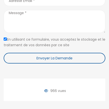
En utilisant ce formulaire, vous acceptez le stockage et le
traitement de vos données par ce site
Envoyer La Demande
966 vues