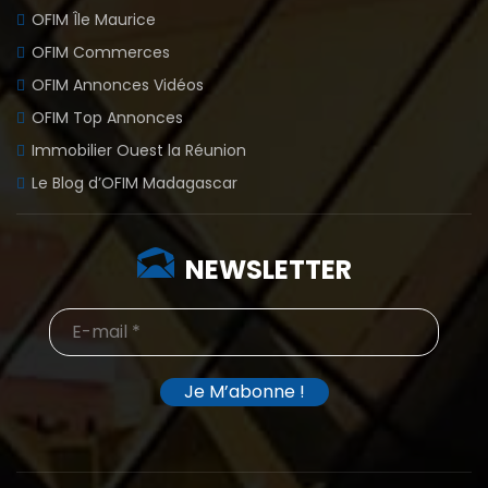
OFIM Île Maurice
OFIM Commerces
OFIM Annonces Vidéos
OFIM Top Annonces
Immobilier Ouest la Réunion
Le Blog d’OFIM Madagascar
NEWSLETTER