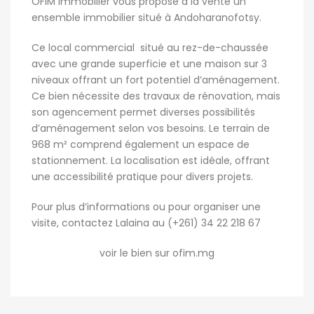
OFIM immobilier vous propose à la vente un
ensemble immobilier situé à Andoharanofotsy.
Ce local commercial situé au rez-de-chaussée
avec une grande superficie et une maison sur 3
niveaux offrant un fort potentiel d’aménagement.
Ce bien nécessite des travaux de rénovation, mais
son agencement permet diverses possibilités
d’aménagement selon vos besoins. Le terrain de
968 m² comprend également un espace de
stationnement. La localisation est idéale, offrant
une accessibilité pratique pour divers projets.
Pour plus d’informations ou pour organiser une
visite, contactez Lalaina au (+261) 34 22 218 67
voir le bien sur ofim.mg