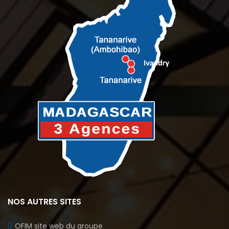
NOS AUTRES SITES
OFIM site web du groupe