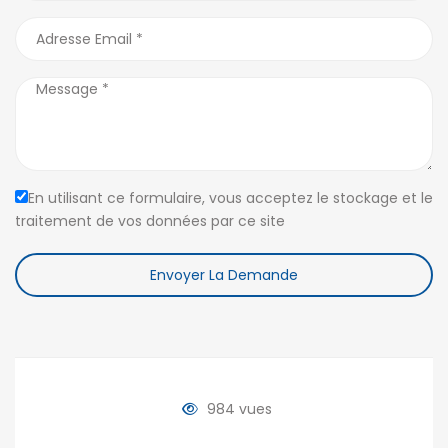
En utilisant ce formulaire, vous acceptez le stockage et le
traitement de vos données par ce site
Envoyer La Demande
984 vues