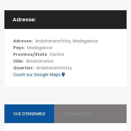
Adresse:
Adresse:
Andoharanofotsy, Madagascar
Pays:
Madagascar
Province/State
Centre
Ville:
Antananarivo
Quartier:
Andoharanofotsy
Ouvrir sur Google Maps
VUE D'ENSEMBLE
COMMODITÉS