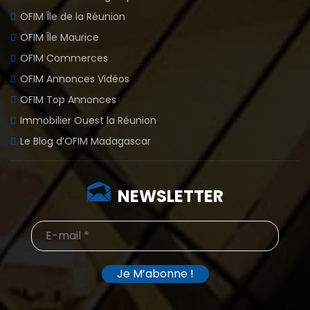
OFIM Île de la Réunion
OFIM Île Maurice
OFIM Commerces
OFIM Annonces Vidéos
OFIM Top Annonces
Immobilier Ouest la Réunion
Le Blog d’OFIM Madagascar
NEWSLETTER