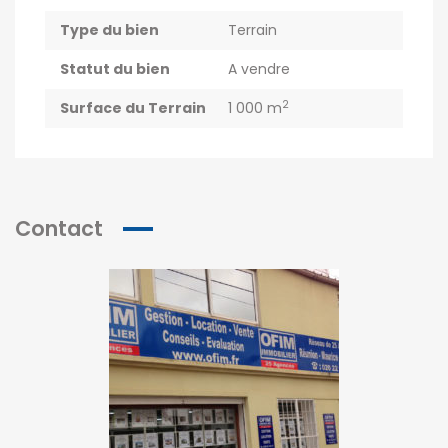
Type du bien
Terrain
Statut du bien
A vendre
2
Surface du Terrain
1 000 m
Contact