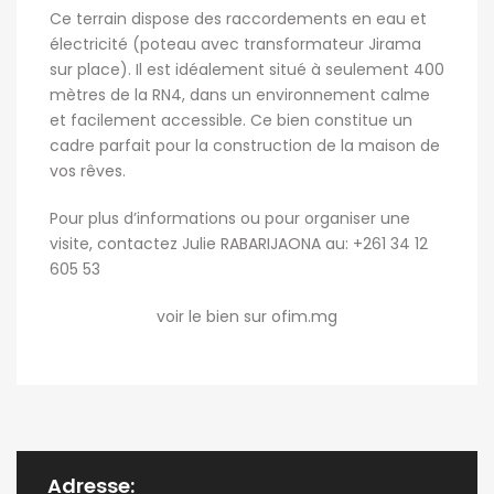
Ce terrain dispose des raccordements en eau et
électricité (poteau avec transformateur Jirama
sur place). Il est idéalement situé à seulement 400
mètres de la RN4, dans un environnement calme
et facilement accessible. Ce bien constitue un
cadre parfait pour la construction de la maison de
vos rêves.
Pour plus d’informations ou pour organiser une
visite, contactez Julie RABARIJAONA au: +261 34 12
605 53
voir le bien sur ofim.mg
Adresse: