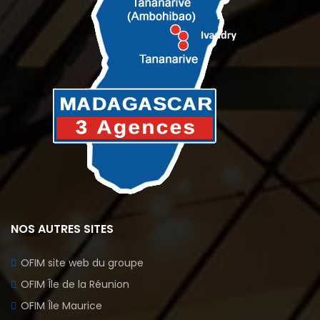
NOS AUTRES SITES
OFIM site web du groupe
OFIM Île de la Réunion
OFIM Île Maurice