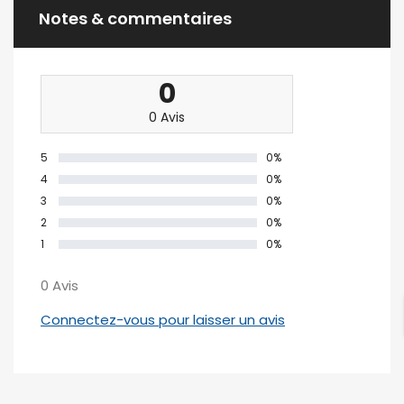
Notes & commentaires
0
0 Avis
5
0%
4
0%
3
0%
2
0%
1
0%
0 Avis
Connectez-vous pour laisser un avis