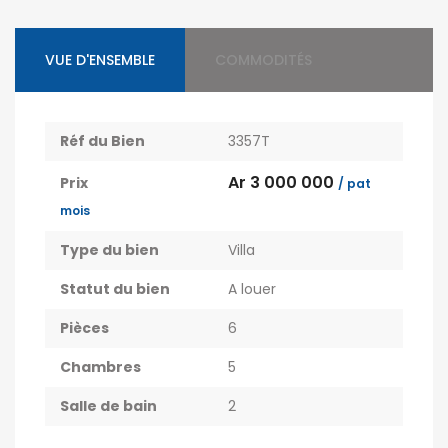
VUE D'ENSEMBLE
COMMODITÉS
Réf du Bien
3357T
Ar 3 000 000
Prix
/ pat
mois
Type du bien
Villa
Statut du bien
A louer
Pièces
6
Chambres
5
Salle de bain
2