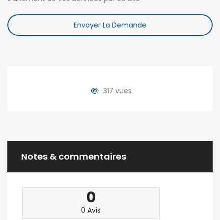
Envoyer La Demande
317 vues
Notes & commentaires
0
0 Avis