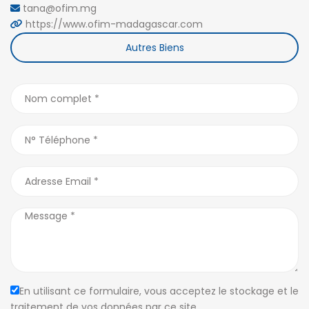
tana@ofim.mg
https://www.ofim-madagascar.com
Autres Biens
En utilisant ce formulaire, vous acceptez le stockage et le
traitement de vos données par ce site