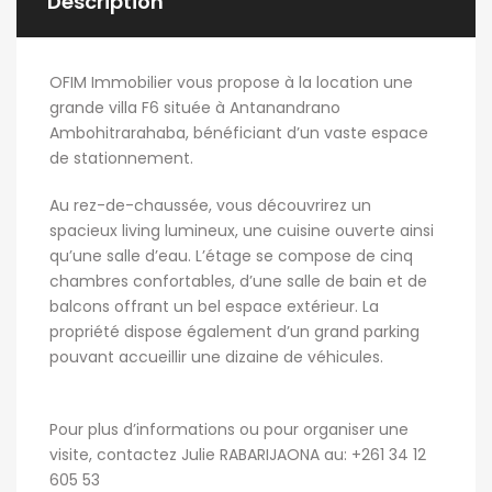
Description
OFIM Immobilier vous propose à la location une
grande villa F6 située à Antanandrano
Ambohitrarahaba, bénéficiant d’un vaste espace
de stationnement.
Au rez-de-chaussée, vous découvrirez un
spacieux living lumineux, une cuisine ouverte ainsi
qu’une salle d’eau. L’étage se compose de cinq
chambres confortables, d’une salle de bain et de
balcons offrant un bel espace extérieur. La
propriété dispose également d’un grand parking
pouvant accueillir une dizaine de véhicules.
Pour plus d’informations ou pour organiser une
visite, contactez Julie RABARIJAONA au: +261 34 12
605 53