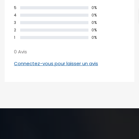
5
0%
4
0%
3
0%
2
0%
1
0%
0 Avis
Connectez-vous pour laisser un avis