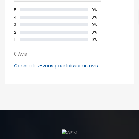
5
0%
4
0%
3
0%
2
0%
1
0%
0 Avis
Connectez-vous pour laisser un avis