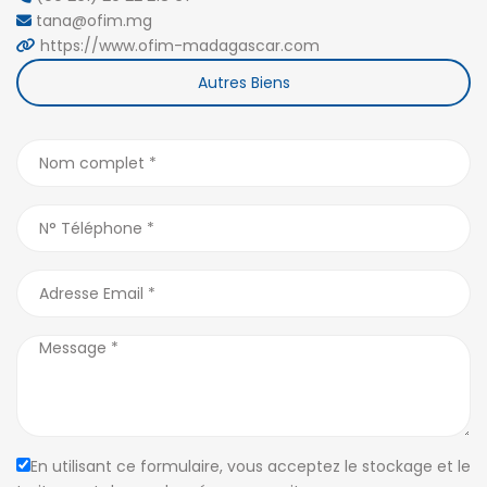
tana@ofim.mg
https://www.ofim-madagascar.com
Autres Biens
En utilisant ce formulaire, vous acceptez le stockage et le