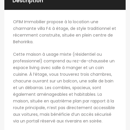
Description
OFIM Immobilier propose à la location une
charmante villa F4 à étage, de style traditionnel et
récemment construite, située en plein centre de
Behoririka.
Cette maison à usage mixte (résidentiel ou
professionnel) comprend au rez-de-chaussée un
espace living avec salle à manger et un coin
cuisine. À l’étage, vous trouverez trois chambres,
chacune ouvrant sur un balcon, une salle de bain
et un débarras. Les combles, spacieux, sont
également aménageables et habitables. La
maison, située en quatrième plan par rapport à la
route principale, n’est pas directement accessible
aux voitures, mais bénéficie d’un accès sécurisé
via un portail réservé aux riverains en soirée.