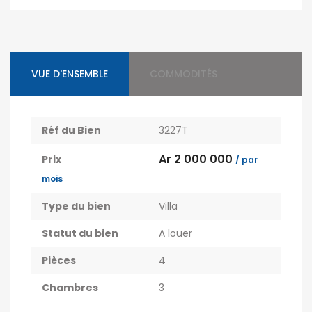
VUE D'ENSEMBLE
COMMODITÉS
Réf du Bien
3227T
Ar 2 000 000
Prix
/ par
mois
Type du bien
Villa
Statut du bien
A louer
Pièces
4
Chambres
3