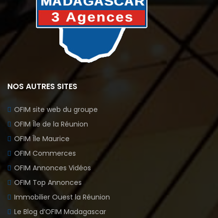
NOS AUTRES SITES
OFIM site web du groupe
OFIM Île de la Réunion
OFIM Île Maurice
OFIM Commerces
OFIM Annonces Vidéos
OFIM Top Annonces
Immobilier Ouest la Réunion
Le Blog d’OFIM Madagascar