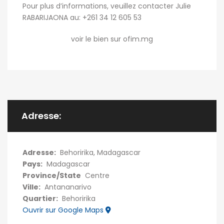
Pour plus d’informations, veuillez contacter Julie
RABARIJAONA au: +261 34 12 605 53
voir le bien sur ofim.mg
Adresse:
Adresse:
Behoririka, Madagascar
Pays:
Madagascar
Province/State
Centre
Ville:
Antananarivo
Quartier:
Behoririka
Ouvrir sur Google Maps