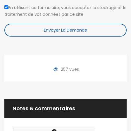
En utilisant ce formulaire, vous acceptez le stockage et le
traitement de vos données par ce site
Envoyer La Demande
257 vues
Notes & commentaires