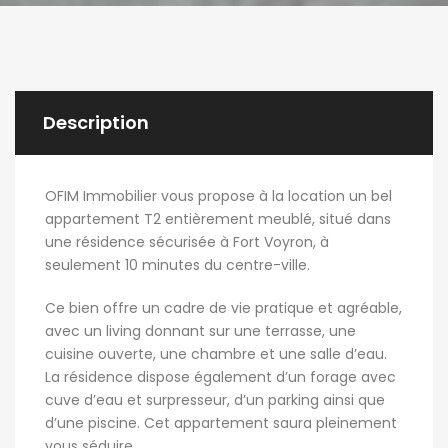
Description
OFIM Immobilier vous propose à la location un bel
appartement T2 entièrement meublé, situé dans
une résidence sécurisée à Fort Voyron, à
seulement 10 minutes du centre-ville.
Ce bien offre un cadre de vie pratique et agréable,
avec un living donnant sur une terrasse, une
cuisine ouverte, une chambre et une salle d’eau.
La résidence dispose également d’un forage avec
cuve d’eau et surpresseur, d’un parking ainsi que
d’une piscine. Cet appartement saura pleinement
vous séduire.