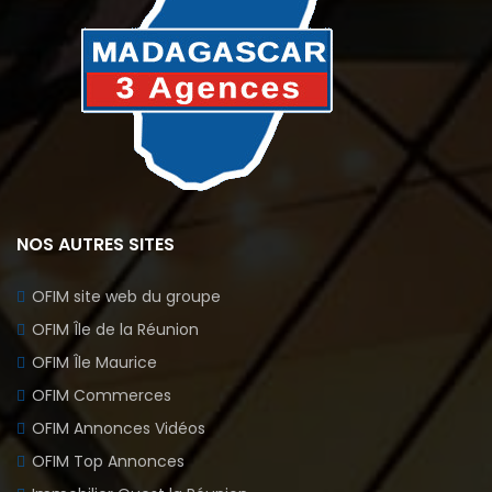
NOS AUTRES SITES
OFIM site web du groupe
OFIM Île de la Réunion
OFIM Île Maurice
OFIM Commerces
OFIM Annonces Vidéos
OFIM Top Annonces