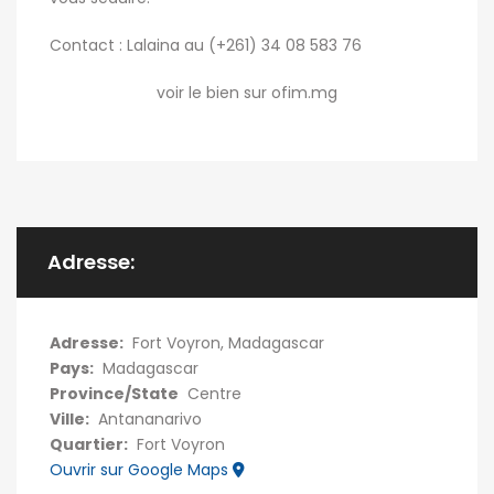
Contact : Lalaina au (+261) 34 08 583 76
voir le bien sur ofim.mg
Adresse:
Adresse:
Fort Voyron, Madagascar
Pays:
Madagascar
Province/State
Centre
Ville:
Antananarivo
Quartier:
Fort Voyron
Ouvrir sur Google Maps