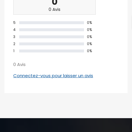
0
0 Avis
5
0%
4
0%
3
0%
2
0%
1
0%
0 Avis
Connectez-vous pour laisser un avis