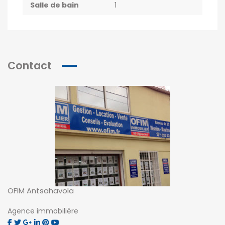
Salle de bain
1
Contact
OFIM Antsahavola
Agence immobilière