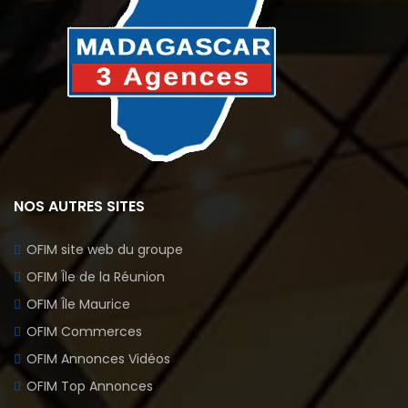
NOS AUTRES SITES
OFIM site web du groupe
OFIM Île de la Réunion
OFIM Île Maurice
OFIM Commerces
OFIM Annonces Vidéos
OFIM Top Annonces