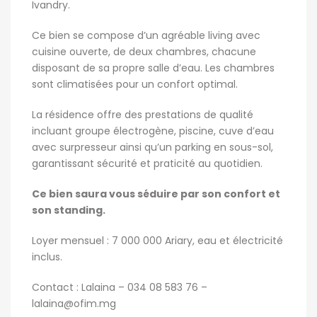
Ivandry.
Ce bien se compose d’un agréable living avec
cuisine ouverte, de deux chambres, chacune
disposant de sa propre salle d’eau. Les chambres
sont climatisées pour un confort optimal.
La résidence offre des prestations de qualité
incluant groupe électrogène, piscine, cuve d’eau
avec surpresseur ainsi qu’un parking en sous-sol,
garantissant sécurité et praticité au quotidien.
Ce bien saura vous séduire par son confort et
son standing.
Loyer mensuel : 7 000 000 Ariary, eau et électricité
inclus.
Contact : Lalaina – 034 08 583 76 –
lalaina@ofim.mg