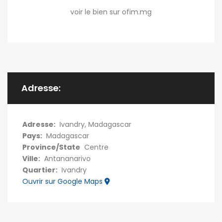
voir le bien sur ofim.mg
Adresse:
Adresse:
Ivandry, Madagascar
Pays:
Madagascar
Province/State
Centre
Ville:
Antananarivo
Quartier:
Ivandry
Ouvrir sur Google Maps