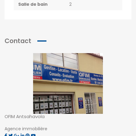
Salle de bain
2
Contact
OFIM Antsahavola
Agence immobilière