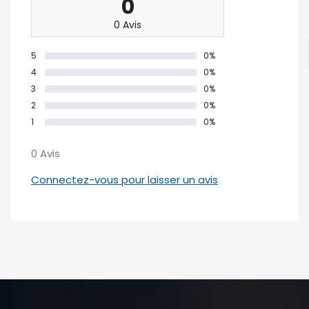
0
0 Avis
5
0%
4
0%
3
0%
2
0%
1
0%
0 Avis
Connectez-vous pour laisser un avis