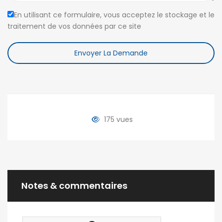
En utilisant ce formulaire, vous acceptez le stockage et le
traitement de vos données par ce site
Envoyer La Demande
175 vues
Notes & commentaires