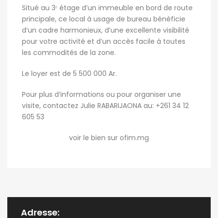
Situé au 3ᵉ étage d’un immeuble en bord de route
principale, ce local à usage de bureau bénéficie
d’un cadre harmonieux, d’une excellente visibilité
pour votre activité et d’un accès facile à toutes
les commodités de la zone.
Le loyer est de 5 500 000 Ar.
Pour plus d’informations ou pour organiser une
visite, contactez Julie RABARIJAONA au: +261 34 12
605 53
voir le bien sur ofim.mg
Adresse: