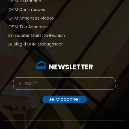
OFIM Île Maurice
OFIM Commerces
OFIM Annonces Vidéos
OFIM Top Annonces
Immobilier Ouest la Réunion
Le Blog d’OFIM Madagascar
NEWSLETTER