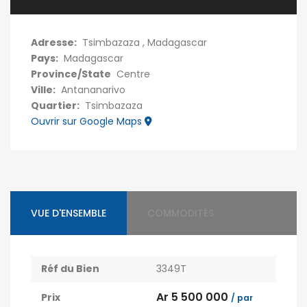
Adresse:
Tsimbazaza , Madagascar
Pays:
Madagascar
Province/State
Centre
Ville:
Antananarivo
Quartier:
Tsimbazaza
Ouvrir sur Google Maps
VUE D'ENSEMBLE
COMMODITÉS
Réf du Bien
3349T
Ar 5 500 000
Prix
/ par