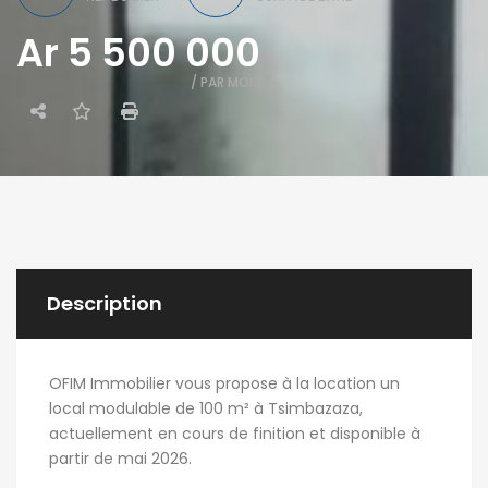
Ar 5 500 000
/ PAR MOIS
Description
OFIM Immobilier vous propose à la location un
local modulable de 100 m² à Tsimbazaza,
actuellement en cours de finition et disponible à
partir de mai 2026.