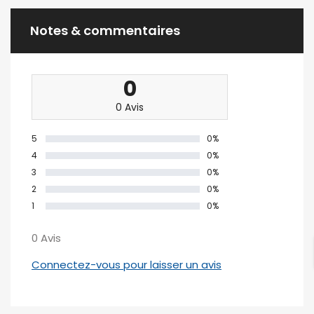
Notes & commentaires
0
0 Avis
5
0%
4
0%
3
0%
2
0%
1
0%
0 Avis
Connectez-vous pour laisser un avis