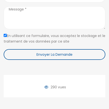
En utilisant ce formulaire, vous acceptez le stockage et le
traitement de vos données par ce site
Envoyer La Demande
290 vues