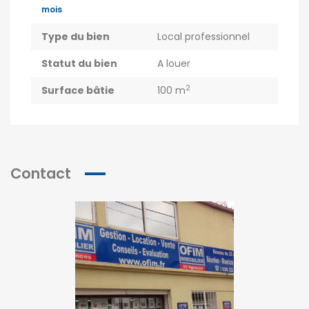
mois
Type du bien
Local professionnel
Statut du bien
A louer
2
Surface bâtie
100 m
Contact