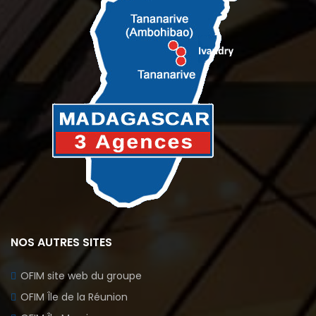
NOS AUTRES SITES
OFIM site web du groupe
OFIM Île de la Réunion